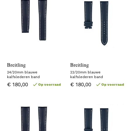
Breitling
Breitling
24/20mm blauwe
22/20mm blauwe
kalfslederen band
kalfslederen band
€ 180,00
€ 180,00
Op voorraad
Op voorraad