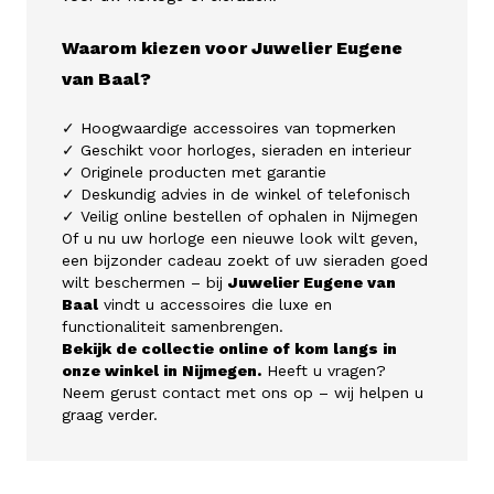
Waarom kiezen voor Juwelier Eugene
van Baal?
✓ Hoogwaardige accessoires van topmerken
✓ Geschikt voor horloges, sieraden en interieur
✓ Originele producten met garantie
✓ Deskundig advies in de winkel of telefonisch
✓ Veilig online bestellen of ophalen in Nijmegen
Of u nu uw horloge een nieuwe look wilt geven,
een bijzonder cadeau zoekt of uw sieraden goed
wilt beschermen – bij
Juwelier Eugene van
Baal
vindt u accessoires die luxe en
functionaliteit samenbrengen.
Bekijk de collectie online of kom langs in
onze winkel in Nijmegen.
Heeft u vragen?
Neem gerust contact met ons op – wij helpen u
graag verder.