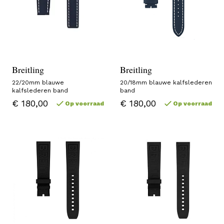
Breitling
Breitling
22/20mm blauwe
20/18mm blauwe kalfslederen
kalfslederen band
band
€ 180,00
€ 180,00
Op voorraad
Op voorraad