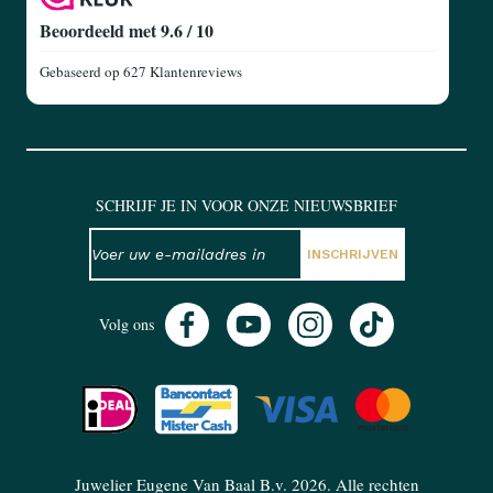
Beoordeeld met 9.6 / 10
Gebaseerd op
627 Klantenreviews
SCHRIJF JE IN VOOR ONZE NIEUWSBRIEF
NIEUWSBRIEF
E-mailadres
INSCHRIJVEN
Volg ons
Juwelier Eugene Van Baal B.v. 2026. Alle rechten