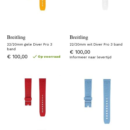
Breitling
Breitling
22/20mm gele Diver Pro 3
22/20mm wit Diver Pro 3 band
band
€ 100,00
€ 100,00
Op voorraad
Informeer naar levertijd