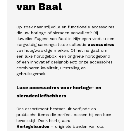
van Baal
Op zoek naar stijlvolle en functionele accessoires
die uw horloge of sieraden aanvullen? Bij
Juwelier Eugene van Baal in Nijmegen vindt u een
zorgvuldig samengestelde collectie
accessoires
van hoogwaardige merken. Of het nu gaat om
een luxe horlogebox, een originele horlogeband
of een innovatief designobject: onze accessoires
combineren kwaliteit, uitstraling en
gebruiksgemak.
Luxe accessoires voor horloge- en
sieradenliefhebbers
Ons assortiment bestaat uit verfijnde en
praktische items die perfect passen bij een luxe
levensstijl. Denk hierbij aan:
Horlogebanden
– originele banden van o.a.