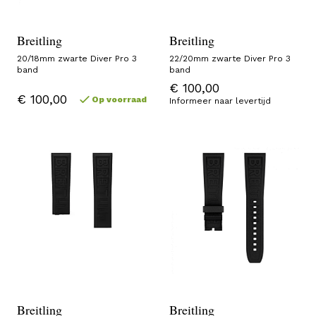
Breitling
Breitling
20/18mm zwarte Diver Pro 3
22/20mm zwarte Diver Pro 3
band
band
€ 100,00
€ 100,00
Op voorraad
Informeer naar levertijd
Breitling
Breitling