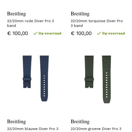
Breitling
Breitling
22/20mm rode Diver Pro 3
22/20mm turquoise Diver Pro
band
3 band
€ 100,00
€ 100,00
Op voorraad
Op voorraad
Breitling
Breitling
22/20mm blauwe Diver Pro 3
22/20mm groene Diver Pro 3