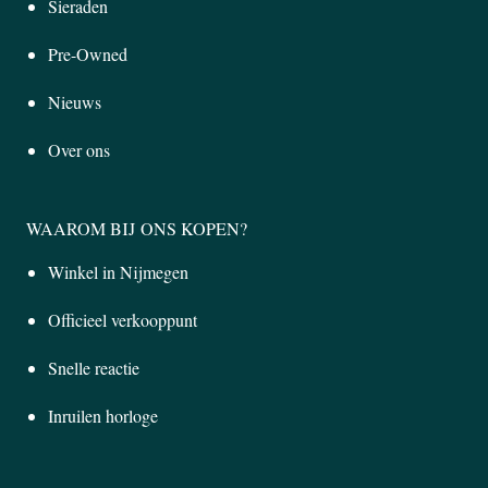
Sieraden
Pre-Owned
Nieuws
Over ons
WAAROM BIJ ONS KOPEN?
Winkel in Nijmegen
Officieel verkooppunt
Snelle reactie
Inruilen horloge