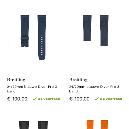
Breitling
Breitling
24/20mm blauwe Diver Pro 3
24/20mm blauwe Diver Pro 3
band
band
€ 100,00
€ 100,00
Op voorraad
Op voorraad