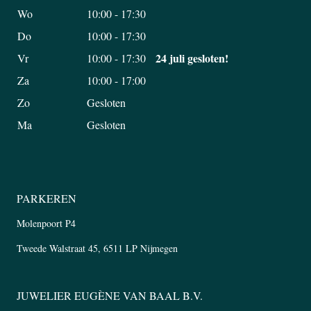
Wo
10:00 - 17:30
Do
10:00 - 17:30
24 juli gesloten!
Vr
10:00 - 17:30
Za
10:00 - 17:00
Zo
Gesloten
Ma
Gesloten
PARKEREN
Molenpoort P4
Tweede Walstraat 45, 6511 LP Nijmegen
JUWELIER EUGÈNE VAN BAAL B.V.