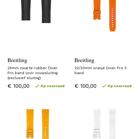
Breitling
Breitling
24mm zwarte rubber Diver
22/20mm oranje Diver Pro 3
Pro band voor vouwsluiting
band
(exclusief sluiting)
€ 100,00
€ 100,00
Op voorraad
Op voorraad