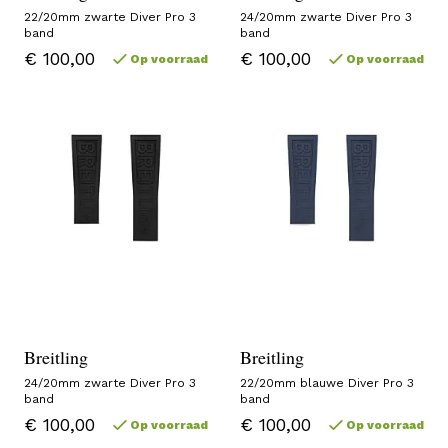
22/20mm zwarte Diver Pro 3
24/20mm zwarte Diver Pro 3
band
band
€ 100,00
€ 100,00
Op voorraad
Op voorraad
Breitling
Breitling
24/20mm zwarte Diver Pro 3
22/20mm blauwe Diver Pro 3
band
band
€ 100,00
€ 100,00
Op voorraad
Op voorraad