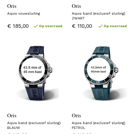
Oris
Oris
Aquis vouwsluiting
Aquis band (exclusief sluiting)
ZWART
€ 185,00
€ 110,00
Op voorraad
Op voorraad
Oris
Oris
Aquis band (exclusief sluiting)
Aquis band (exclusief sluiting)
BLAUW
PETROL