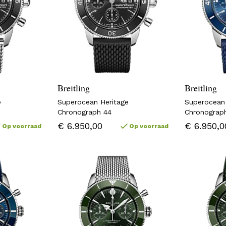
Breitling
Breitling
e
Superocean Heritage
Superocean
Chronograph 44
Chronograp
€ 6.950,00
€ 6.950,0
Op voorraad
Op voorraad