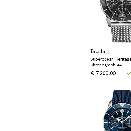
Breitling
Superocean Heritag
Chronograph 44
€ 7.200,00