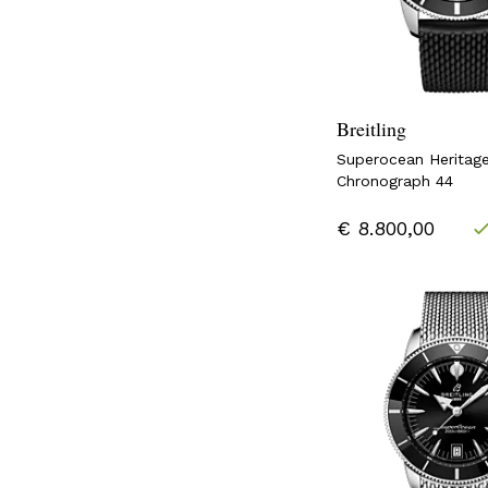
Breitling
Superocean Heritag
Chronograph 44
€ 8.800,00