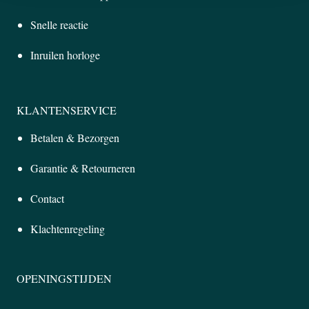
Snelle reactie
Inruilen horloge
KLANTENSERVICE
Betalen & Bezorgen
Garantie & Retourneren
Contact
Klachtenregeling
OPENINGSTIJDEN