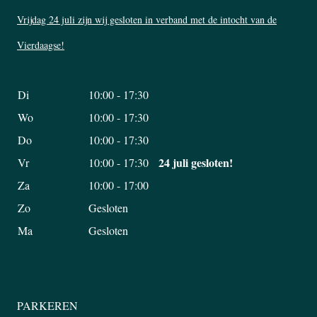
Vrijdag 24 juli zijn wij gesloten in verband met de intocht van de
Vierdaagse!
Di
10:00 - 17:30
Wo
10:00 - 17:30
Do
10:00 - 17:30
24 juli gesloten!
Vr
10:00 - 17:30
Za
10:00 - 17:00
Zo
Gesloten
Ma
Gesloten
PARKEREN