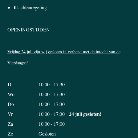
Klachtenregeling
OPENINGSTIJDEN
Vrijdag 24 juli zijn wij gesloten in verband met de intocht van de
Vierdaagse!
Di
10:00 - 17:30
Wo
10:00 - 17:30
Do
10:00 - 17:30
24 juli gesloten!
Vr
10:00 - 17:30
Za
10:00 - 17:00
Zo
Gesloten