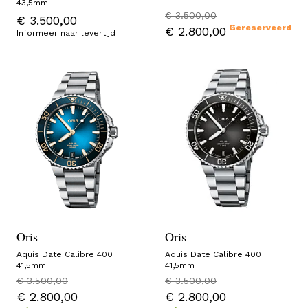
43,5mm
€ 3.500,00
€ 3.500,00
Gereserveerd
€ 2.800,00
Informeer naar levertijd
Oris
Oris
Aquis Date Calibre 400
Aquis Date Calibre 400
41,5mm
41,5mm
€ 3.500,00
€ 3.500,00
€ 2.800,00
€ 2.800,00