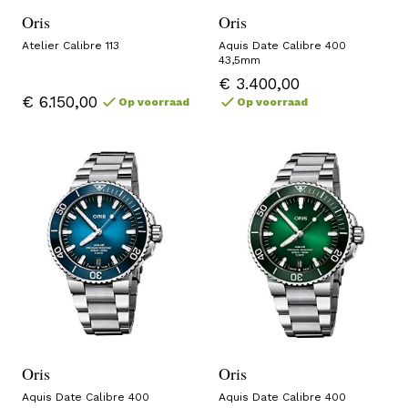
Oris
Oris
Atelier Calibre 113
Aquis Date Calibre 400
43,5mm
€ 3.400,00
€ 6.150,00
Op voorraad
Op voorraad
Oris
Oris
Aquis Date Calibre 400
Aquis Date Calibre 400