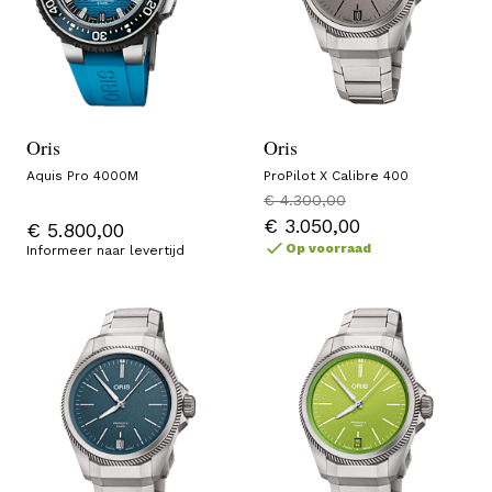
Oris
Oris
Aquis Pro 4000M
ProPilot X Calibre 400
€ 4.300,00
€ 3.050,00
€ 5.800,00
Op voorraad
Informeer naar levertijd