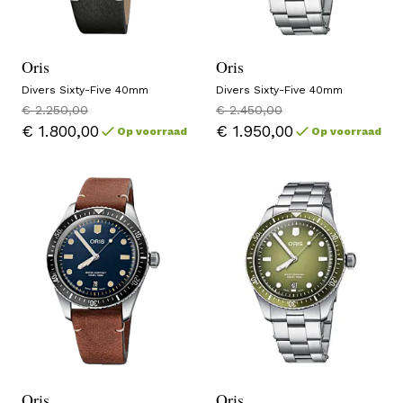
Oris
Oris
Divers Sixty-Five 40mm
Divers Sixty-Five 40mm
€ 2.250,00
€ 2.450,00
€ 1.800,00
€ 1.950,00
Op voorraad
Op voorraad
Oris
Oris