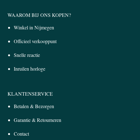
WAAROM BIJ ONS KOPEN?
Winkel in Nijmegen
Officieel verkooppunt
Snelle reactie
Inruilen horloge
KLANTENSERVICE
Betalen & Bezorgen
Garantie & Retourneren
Contact