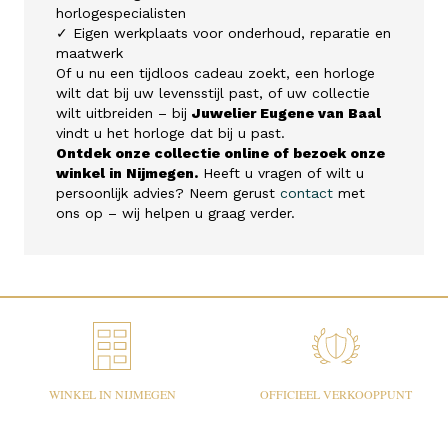
horlogespecialisten
✓ Eigen werkplaats voor onderhoud, reparatie en
maatwerk
Of u nu een tijdloos cadeau zoekt, een horloge
wilt dat bij uw levensstijl past, of uw collectie
wilt uitbreiden – bij
Juwelier Eugene van Baal
vindt u het horloge dat bij u past.
Ontdek onze collectie online of bezoek onze
winkel in Nijmegen.
Heeft u vragen of wilt u
persoonlijk advies? Neem gerust
contact
met
ons op – wij helpen u graag verder.
WINKEL IN NIJMEGEN
OFFICIEEL VERKOOPPUNT