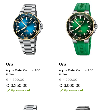
Oris
Oris
Aquis Date Calibre 400
Aquis Date Calibre 400
41,5mm
41,5mm
€ 4.300,00
€ 4.200,00
€ 3.250,00
€ 3.000,00
Op voorraad
Op voorraad