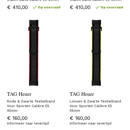
€ 410,00
€ 410,00
Op voorraad
Op voorraad
TAG Heuer
TAG Heuer
Rode & Zwarte Textielband
Limoen & Zwarte Textielband
Voor Sporten Calibre E5
Voor Sporten Calibre E5
45mm
45mm
€ 160,00
€ 160,00
Informeer naar levertijd
Informeer naar levertijd