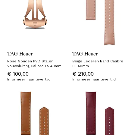
TAG Heuer
TAG Heuer
Rosé Gouden PVD Stalen
Beige Lederen Band Calibre
Vouwsluiting Calibre E5 40mm
E5 40mm
€ 100,00
€ 210,00
Informeer naar levertijd
Informeer naar levertijd