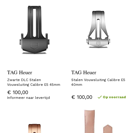
TAG Heuer
TAG Heuer
Zwarte DLC Stalen
Stalen Vouwsluiting Calibre E5
Vouwsluiting Calibre E5 45mm
40mm
€ 100,00
€ 100,00
Op voorraad
Informeer naar levertijd