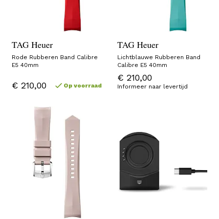
TAG Heuer
TAG Heuer
Rode Rubberen Band Calibre
Lichtblauwe Rubberen Band
E5 40mm
Calibre E5 40mm
€ 210,00
€ 210,00
Op voorraad
Informeer naar levertijd