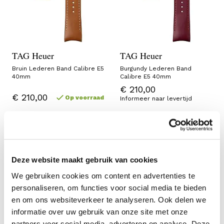
TAG Heuer
TAG Heuer
Bruin Lederen Band Calibre E5
Burgundy Lederen Band
40mm
Calibre E5 40mm
€ 210,00
€ 210,00
Op voorraad
Informeer naar levertijd
Deze website maakt gebruik van cookies
We gebruiken cookies om content en advertenties te
personaliseren, om functies voor social media te bieden
en om ons websiteverkeer te analyseren. Ook delen we
informatie over uw gebruik van onze site met onze
partners voor social media, adverteren en analyse. Deze