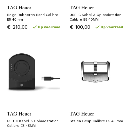
TAG Heuer
TAG Heuer
Beige Rubberen Band Calibre
USB-C Kabel & Oplaadstation
E5 40mm
Calibre E5 40MM
€ 210,00
€ 100,00
Op voorraad
Op voorraad
TAG Heuer
TAG Heuer
USB-C Kabel & Oplaadstation
Stalen Gesp Calibre E5 45 mm
Calibre E5 45MM