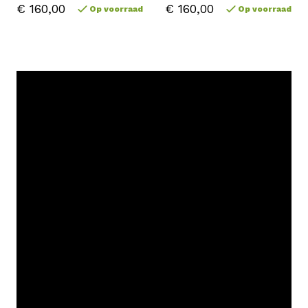
€ 160,00
€ 160,00
Op voorraad
Op voorraad