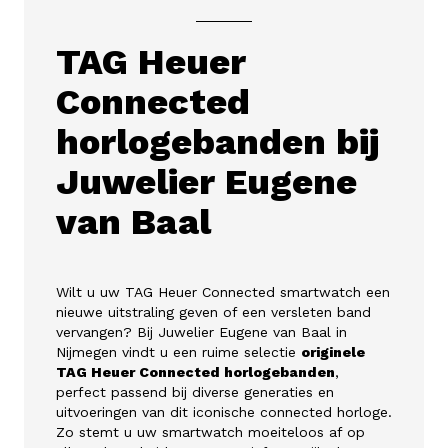
TAG Heuer
Connected
horlogebanden bij
Juwelier Eugene
van Baal
Wilt u uw TAG Heuer Connected smartwatch een
nieuwe uitstraling geven of een versleten band
vervangen? Bij Juwelier Eugene van Baal in
Nijmegen vindt u een ruime selectie
originele
TAG Heuer Connected horlogebanden
,
perfect passend bij diverse generaties en
uitvoeringen van dit iconische connected horloge.
Zo stemt u uw smartwatch moeiteloos af op