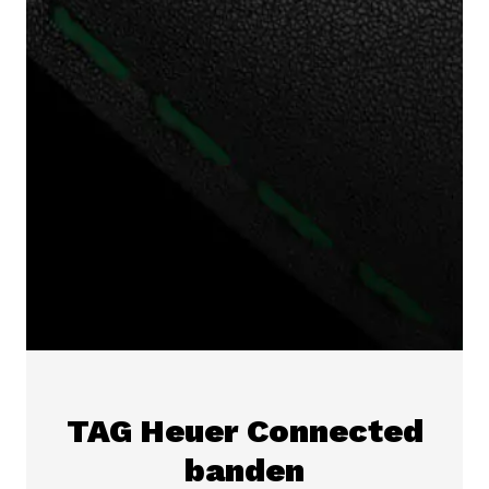
TAG Heuer Connected
banden