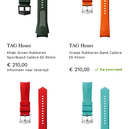
TAG Heuer
TAG Heuer
Khaki Groen Rubberen
Oranje Rubberen Band Calibre
Sportband Calibre E5 45mm
E5 40mm
€ 210,00
€ 210,00
Op voorraad
Informeer naar levertijd