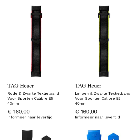
TAG Heuer
TAG Heuer
Rode & Zwarte Textielband
Limoen & Zwarte Textielband
Voor Sporten Calibre E5
Voor Sporten Calibre E5
40mm
40mm
€ 160,00
€ 160,00
Informeer naar levertijd
Informeer naar levertijd