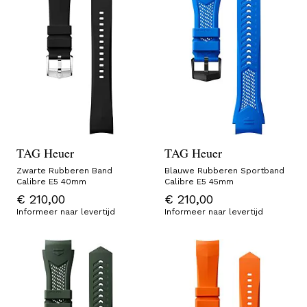
TAG Heuer
TAG Heuer
Zwarte Rubberen Band
Blauwe Rubberen Sportband
Calibre E5 40mm
Calibre E5 45mm
€ 210,00
€ 210,00
Informeer naar levertijd
Informeer naar levertijd