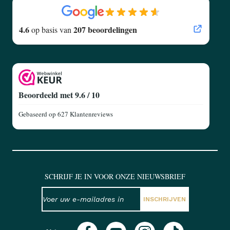
4.6
207 beoordelingen
op basis van
Beoordeeld met 9.6 / 10
Gebaseerd op
627 Klantenreviews
SCHRIJF JE IN VOOR ONZE NIEUWSBRIEF
NIEUWSBRIEF
E-mailadres
INSCHRIJVEN