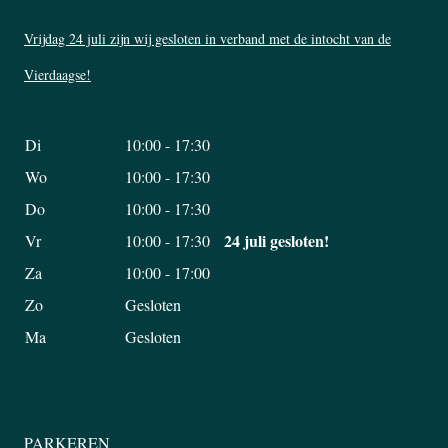
Vrijdag 24 juli zijn wij gesloten in verband met de intocht van de
Vierdaagse!
Di
10:00 - 17:30
Wo
10:00 - 17:30
Do
10:00 - 17:30
24 juli gesloten!
Vr
10:00 - 17:30
Za
10:00 - 17:00
Zo
Gesloten
Ma
Gesloten
PARKEREN