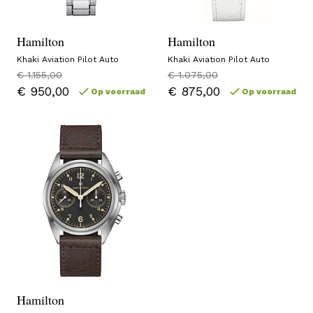
Hamilton
Hamilton
Khaki Aviation Pilot Auto
Khaki Aviation Pilot Auto
€ 1.155,00
€ 1.075,00
€ 950,00
€ 875,00
Op voorraad
Op voorraad
Hamilton