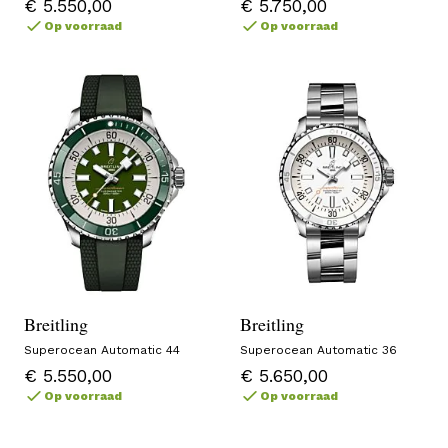
€ 5.550,00
€ 5.750,00
Op voorraad
Op voorraad
Breitling
Breitling
Superocean Automatic 44
Superocean Automatic 36
€ 5.550,00
€ 5.650,00
Op voorraad
Op voorraad