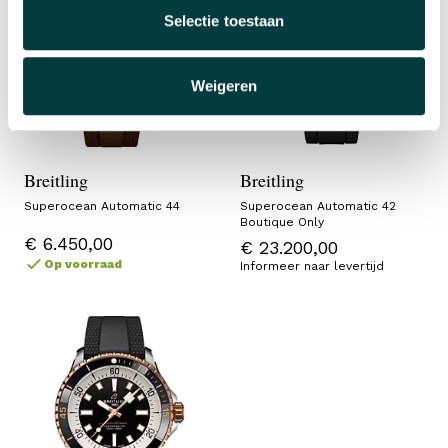
Selectie toestaan
Weigeren
Breitling
Breitling
Superocean Automatic 44
Superocean Automatic 42
Boutique Only
€ 6.450,00
€ 23.200,00
Op voorraad
Informeer naar levertijd