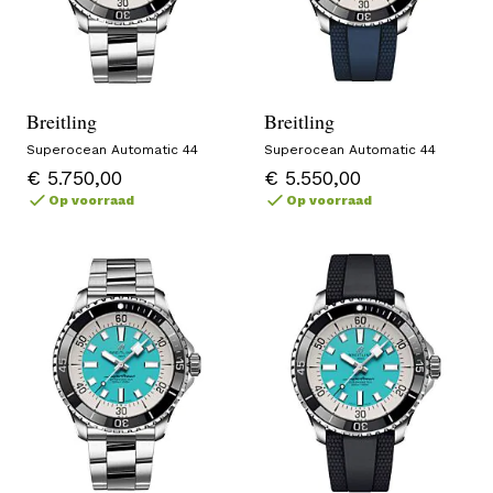
Breitling
Breitling
Superocean Automatic 44
Superocean Automatic 44
€ 5.750,00
€ 5.550,00
Op voorraad
Op voorraad