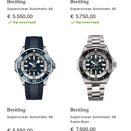
Breitling
Breitling
Superocean Automatic 46
Superocean Automatic 46
€ 5.550,00
€ 5.750,00
Op voorraad
Op voorraad
Breitling
Breitling
Superocean Automatic 46
Superocean Automatic 46
Superdiver
€ 7.500,00
€ 5.550,00