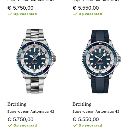
€ 5.750,00
€ 5.550,00
Op voorraad
Op voorraad
Breitling
Breitling
Superocean Automatic 42
Superocean Automatic 42
€ 5.750,00
€ 5.550,00
Op voorraad
Op voorraad