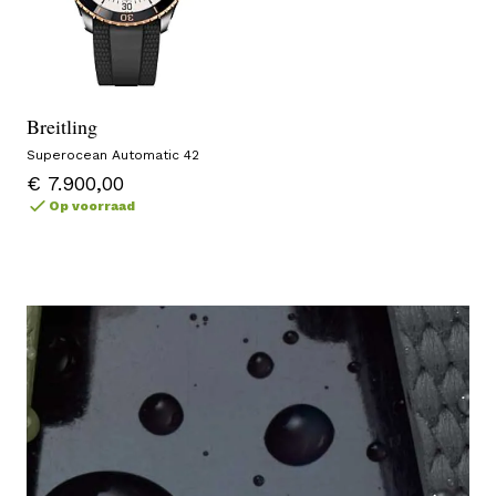
Breitling
Superocean Automatic 42
€ 7.900,00
Op voorraad