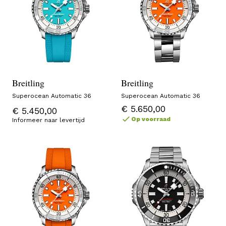
Breitling
Breitling
Superocean Automatic 36
Superocean Automatic 36
€ 5.650,00
€ 5.450,00
Op voorraad
Informeer naar levertijd