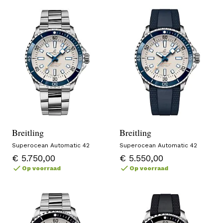
Breitling
Breitling
Superocean Automatic 42
Superocean Automatic 42
€ 5.750,00
€ 5.550,00
Op voorraad
Op voorraad