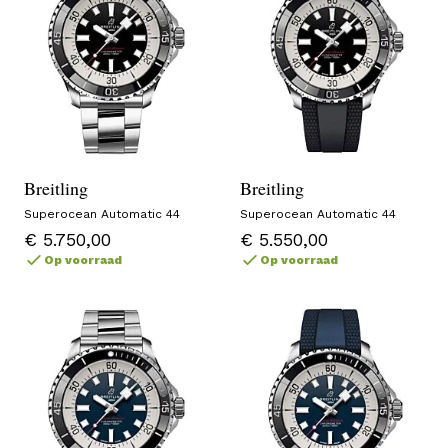
Breitling
Breitling
Superocean Automatic 44
Superocean Automatic 44
€ 5.750,00
€ 5.550,00
Op voorraad
Op voorraad