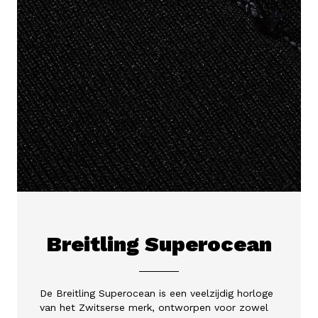
Breitling Superocean
De Breitling Superocean is een veelzijdig horloge
van het Zwitserse merk, ontworpen voor zowel