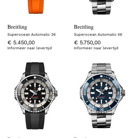
Breitling
Breitling
Superocean Automatic 36
Superocean Automatic 46
€ 5.450,00
€ 5.750,00
Informeer naar levertijd
Informeer naar levertijd