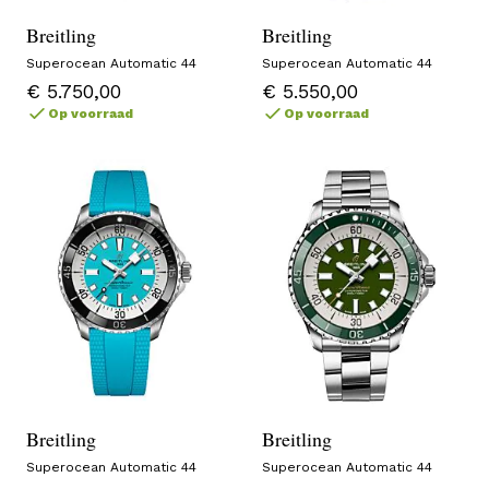
Breitling
Breitling
Superocean Automatic 44
Superocean Automatic 44
€ 5.750,00
€ 5.550,00
Op voorraad
Op voorraad
Breitling
Breitling
Superocean Automatic 44
Superocean Automatic 44