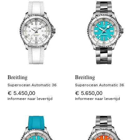
Breitling
Breitling
Superocean Automatic 36
Superocean Automatic 36
€ 5.450,00
€ 5.650,00
Informeer naar levertijd
Informeer naar levertijd