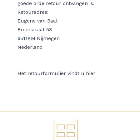
goede orde retour ontvangen is.
Retouradres:
Eugene van Baal
Broerstraat 53
6511KM Nijmegen
Nederland
Het retourformulier vindt u
hier