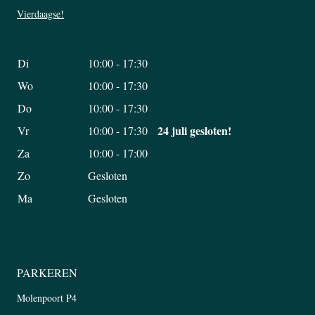
Vierdaagse!
Di
10:00 - 17:30
Wo
10:00 - 17:30
Do
10:00 - 17:30
24 juli gesloten!
Vr
10:00 - 17:30
Za
10:00 - 17:00
Zo
Gesloten
Ma
Gesloten
PARKEREN
Molenpoort P4