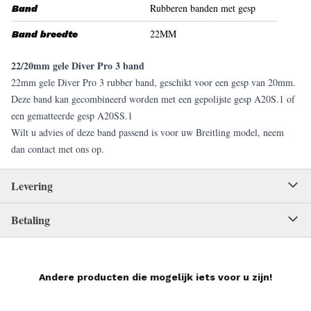
Rubberen banden met gesp
Band
22MM
Band breedte
22/20mm gele Diver Pro 3 band
22mm gele Diver Pro 3 rubber band, geschikt voor een gesp van 20mm.
Deze band kan gecombineerd worden met een gepolijste gesp A20S.1 of
een gematteerde gesp A20SS.1
Wilt u advies of deze band passend is voor uw Breitling model, neem
dan contact met ons op.
Levering
Betaling
Andere producten die mogelijk iets voor u zijn!