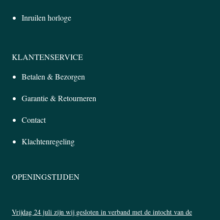
Inruilen horloge
KLANTENSERVICE
Betalen & Bezorgen
Garantie & Retourneren
Contact
Klachtenregeling
OPENINGSTIJDEN
Vrijdag 24 juli zijn wij gesloten in verband met de intocht van de