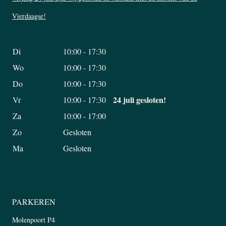
Vierdaagse!
Di
10:00 - 17:30
Wo
10:00 - 17:30
Do
10:00 - 17:30
24 juli gesloten!
Vr
10:00 - 17:30
Za
10:00 - 17:00
Zo
Gesloten
Ma
Gesloten
PARKEREN
Molenpoort P4