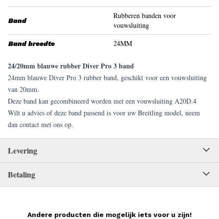
Rubberen banden voor
Band
vouwsluiting
24MM
Band breedte
24/20mm blauwe rubber Diver Pro 3 band
24mm blauwe Diver Pro 3 rubber band, geschikt voor een vouwsluiting
van 20mm.
Deze band kan gecombineerd worden met een vouwsluiting A20D.4
Wilt u advies of deze band passend is voor uw Breitling model, neem
dan contact met ons op.
Levering
Betaling
Andere producten die mogelijk iets voor u zijn!