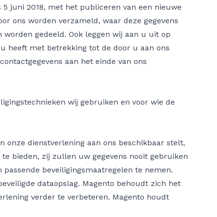
 5 juni 2018, met het publiceren van een nieuwe
u door ons worden verzameld, waar deze gegevens
worden gedeeld. Ook leggen wij aan u uit op
 heeft met betrekking tot de door u aan ons
 contactgegevens aan het einde van ons
ligingstechnieken wij gebruiken en voor wie de
 onze dienstverlening aan ons beschikbaar stelt,
te bieden, zij zullen uw gegevens nooit gebruiken
om passende beveiligingsmaatregelen te nemen.
beveiligde dataopslag. Magento behoudt zich het
erlening verder te verbeteren. Magento houdt