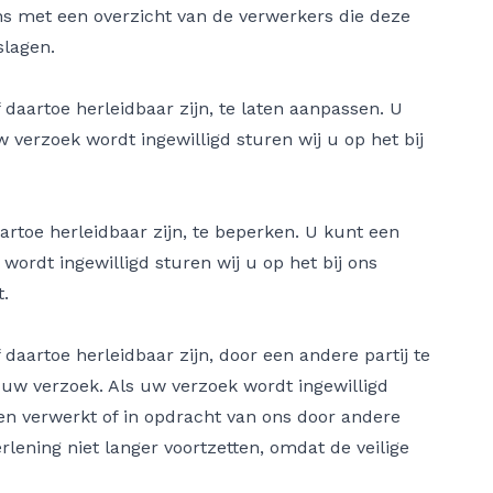
ens met een overzicht van de verwerkers die deze
slagen.
 daartoe herleidbaar zijn, te laten aanpassen. U
verzoek wordt ingewilligd sturen wij u op het bij
artoe herleidbaar zijn, te beperken. U kunt een
ordt ingewilligd sturen wij u op het bij ons
.
daartoe herleidbaar zijn, door een andere partij te
 uw verzoek. Als uw verzoek wordt ingewilligd
ben verwerkt of in opdracht van ons door andere
rlening niet langer voortzetten, omdat de veilige