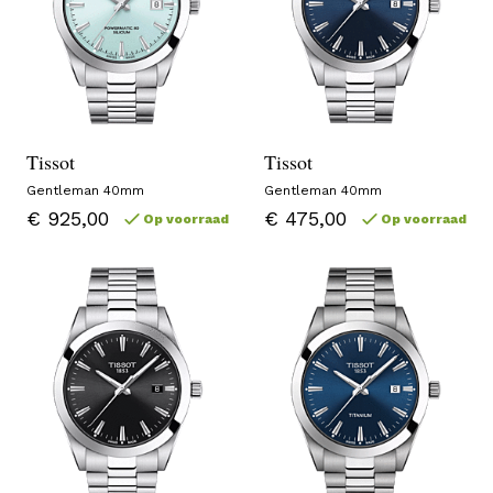
Tissot
Tissot
Gentleman 40mm
Gentleman 40mm
€ 925,00
€ 475,00
Op voorraad
Op voorraad