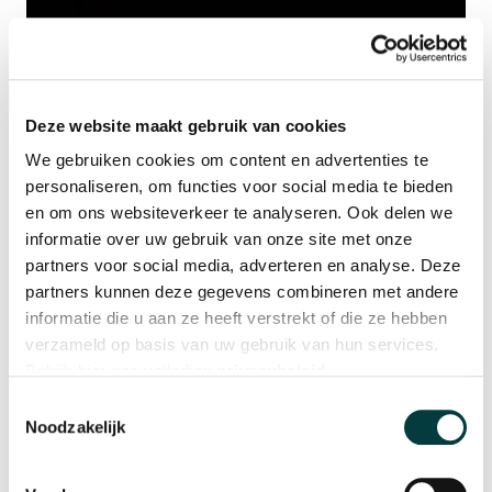
Deze website maakt gebruik van cookies
We gebruiken cookies om content en advertenties te
personaliseren, om functies voor social media te bieden
en om ons websiteverkeer te analyseren. Ook delen we
informatie over uw gebruik van onze site met onze
partners voor social media, adverteren en analyse. Deze
partners kunnen deze gegevens combineren met andere
informatie die u aan ze heeft verstrekt of die ze hebben
verzameld op basis van uw gebruik van hun services.
Bekijk hier ons volledige
privacybeleid
.
Toestemmingsselectie
Noodzakelijk