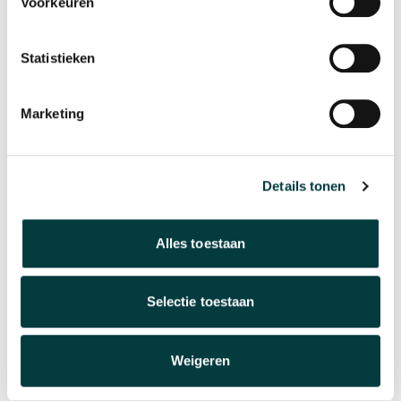
Voorkeuren
Statistieken
Marketing
Details tonen
Alles toestaan
Selectie toestaan
Weigeren