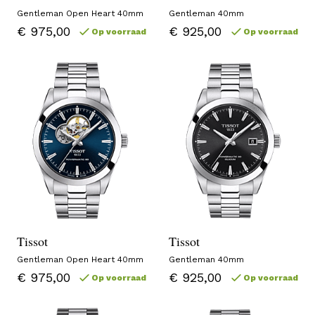
Gentleman Open Heart 40mm
Gentleman 40mm
€ 975,00
€ 925,00
Op voorraad
Op voorraad
Tissot
Tissot
Gentleman Open Heart 40mm
Gentleman 40mm
€ 975,00
€ 925,00
Op voorraad
Op voorraad