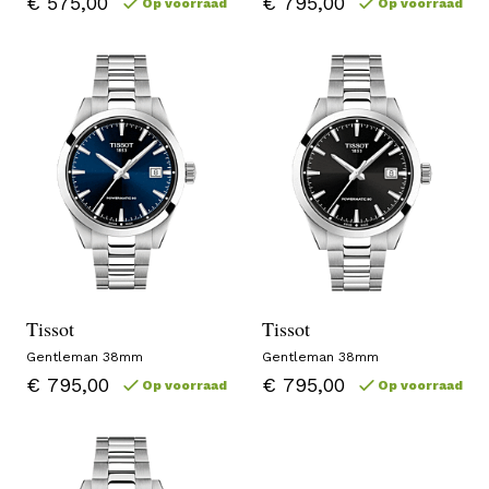
€ 575,00
€ 795,00
Op voorraad
Op voorraad
Tissot
Tissot
Gentleman 38mm
Gentleman 38mm
€ 795,00
€ 795,00
Op voorraad
Op voorraad