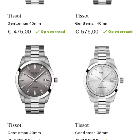
Tissot
Tissot
Gentleman 40mm
Gentleman 40mm
€ 475,00
€ 575,00
Op voorraad
Op voorraad
Tissot
Tissot
Gentleman 40mm
Gentleman 38mm