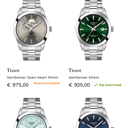
Tissot
Tissot
Gentleman Open Heart 40mm
Gentleman 40mm
Gereserveerd
€ 975,00
€ 925,00
Op voorraad