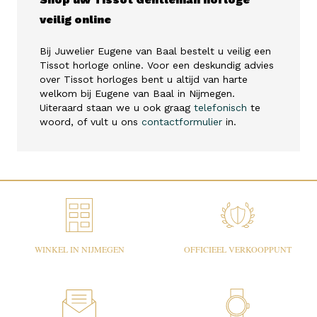
veilig online
Bij Juwelier Eugene van Baal bestelt u veilig een
Tissot horloge online. Voor een deskundig advies
over Tissot horloges bent u altijd van harte
welkom bij Eugene van Baal in Nijmegen.
Uiteraard staan we u ook graag
telefonisch
te
woord, of vult u ons
contactformulier
in.
WINKEL IN NIJMEGEN
OFFICIEEL VERKOOPPUNT