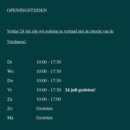
OPENINGSTIJDEN
Vrijdag 24 juli zijn wij gesloten in verband met de intocht van de
Vierdaagse!
Di
10:00 - 17:30
Wo
10:00 - 17:30
Do
10:00 - 17:30
24 juli gesloten!
Vr
10:00 - 17:30
Za
10:00 - 17:00
Zo
Gesloten
Ma
Gesloten