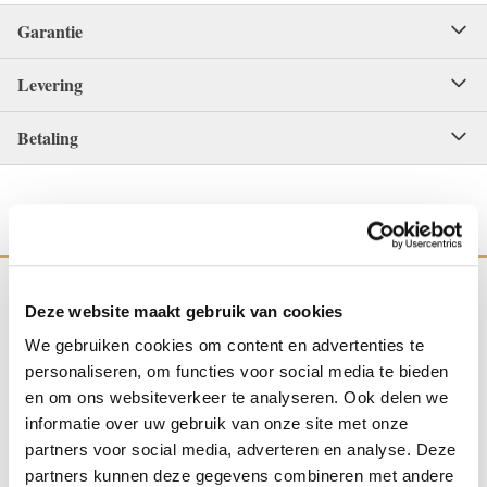
Garantie
Levering
Betaling
Deze website maakt gebruik van cookies
We gebruiken cookies om content en advertenties te
WINKEL IN NIJMEGEN
OFFICIEEL VERKOOPPUNT
personaliseren, om functies voor social media te bieden
en om ons websiteverkeer te analyseren. Ook delen we
informatie over uw gebruik van onze site met onze
partners voor social media, adverteren en analyse. Deze
partners kunnen deze gegevens combineren met andere