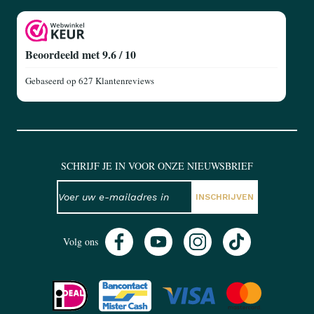
Beoordeeld met 9.6 / 10
Gebaseerd op
627 Klantenreviews
SCHRIJF JE IN VOOR ONZE NIEUWSBRIEF
NIEUWSBRIEF
E-mailadres
INSCHRIJVEN
Volg ons