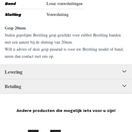
Losse vouwsluitingen
Band
Vouwsluiting
Sluiting
Gesp 20mm
Stalen gepolijste Breitling gesp geschikt voor rubber Breitling banden
met een aanzet bij de sluiting van 20mm.
Wilt u advies of deze gesp passend is voor uw Breitling model of band,
neem dan contact met ons op.
Levering
Betaling
Andere producten die mogelijk iets voor u zijn!