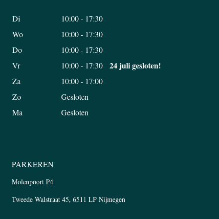
Di
10:00 - 17:30
Wo
10:00 - 17:30
Do
10:00 - 17:30
24 juli gesloten!
Vr
10:00 - 17:30
Za
10:00 - 17:00
Zo
Gesloten
Ma
Gesloten
PARKEREN
Molenpoort P4
Tweede Walstraat 45, 6511 LP Nijmegen