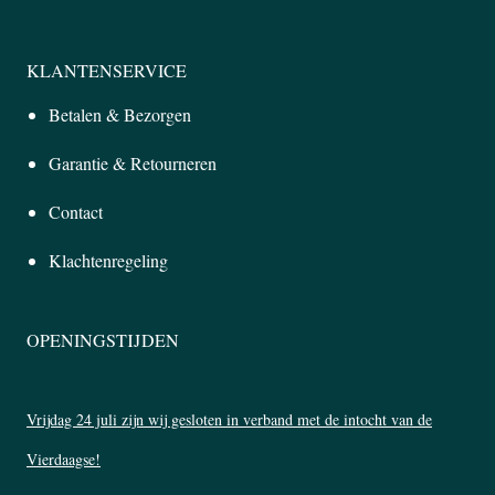
KLANTENSERVICE
Betalen & Bezorgen
Garantie & Retourneren
Contact
Klachtenregeling
OPENINGSTIJDEN
Vrijdag 24 juli zijn wij gesloten in verband met de intocht van de
Vierdaagse!