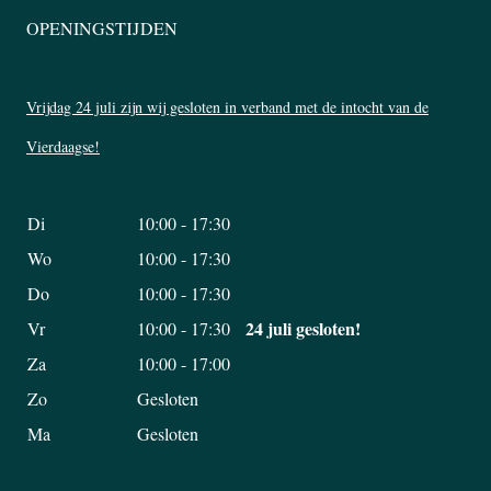
OPENINGSTIJDEN
Vrijdag 24 juli zijn wij gesloten in verband met de intocht van de
Vierdaagse!
Di
10:00 - 17:30
Wo
10:00 - 17:30
Do
10:00 - 17:30
24 juli gesloten!
Vr
10:00 - 17:30
Za
10:00 - 17:00
Zo
Gesloten
Ma
Gesloten