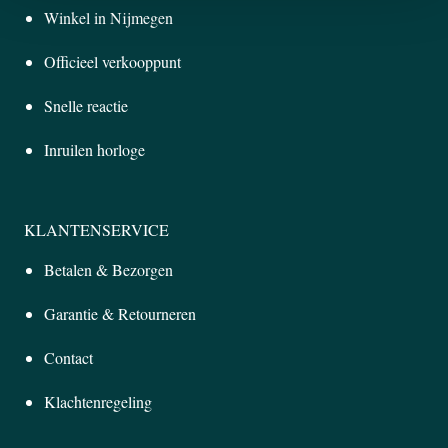
Winkel in Nijmegen
Officieel verkooppunt
Snelle reactie
Inruilen horloge
KLANTENSERVICE
Betalen & Bezorgen
Garantie & Retourneren
Contact
Klachtenregeling