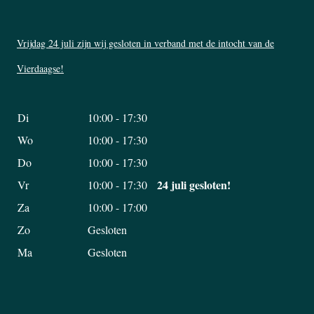
Vrijdag 24 juli zijn wij gesloten in verband met de intocht van de
Vierdaagse!
Di
10:00 - 17:30
Wo
10:00 - 17:30
Do
10:00 - 17:30
24 juli gesloten!
Vr
10:00 - 17:30
Za
10:00 - 17:00
Zo
Gesloten
Ma
Gesloten