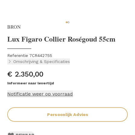
BRON
Lux Figaro Collier Roségoud 55cm
Referentie 7CR442755
Omschrijving & Specificaties
€ 2.350,00
Informeer naar levertijd
Notificatie weer op voorraad
Persoonlijk Advies
BEWAAR