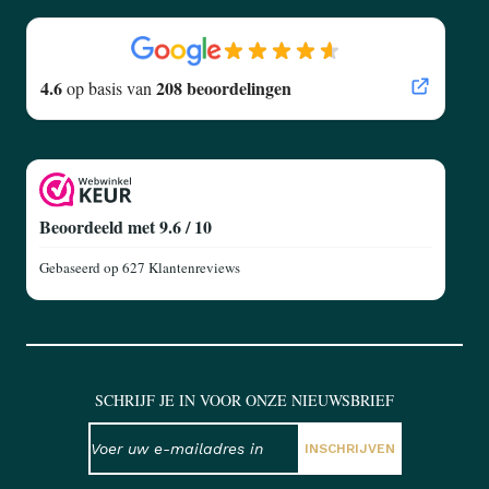
4.6
208 beoordelingen
op basis van
Beoordeeld met 9.6 / 10
Gebaseerd op
627 Klantenreviews
SCHRIJF JE IN VOOR ONZE NIEUWSBRIEF
NIEUWSBRIEF
E-mailadres
INSCHRIJVEN