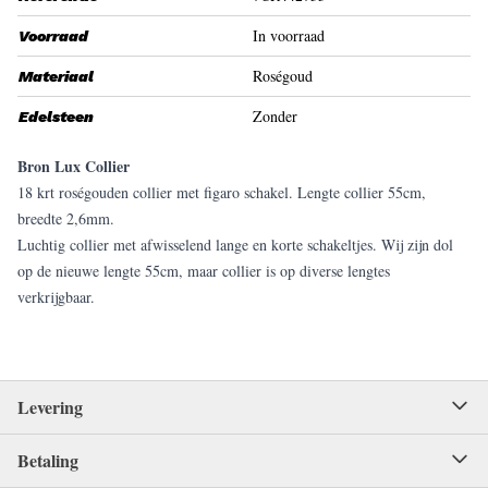
In voorraad
Voorraad
Roségoud
Materiaal
Zonder
Edelsteen
Bron Lux Collier
18 krt roségouden collier met figaro schakel. Lengte collier 55cm,
breedte 2,6mm.
Luchtig collier met afwisselend lange en korte schakeltjes. Wij zijn dol
op de nieuwe lengte 55cm, maar collier is op diverse lengtes
verkrijgbaar.
Levering
Betaling