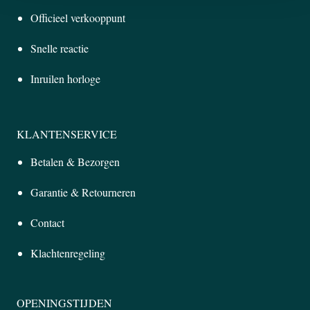
Officieel verkooppunt
Snelle reactie
Inruilen horloge
KLANTENSERVICE
Betalen & Bezorgen
Garantie & Retourneren
Contact
Klachtenregeling
OPENINGSTIJDEN