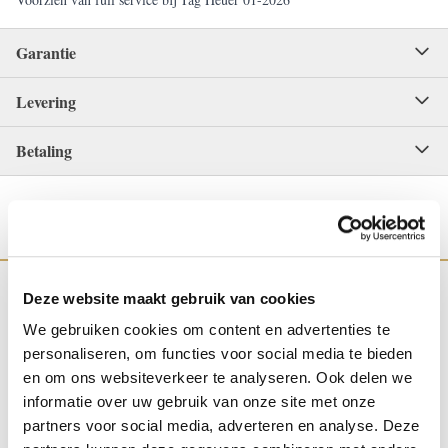
Garantie
Levering
Betaling
Deze website maakt gebruik van cookies
We gebruiken cookies om content en advertenties te
personaliseren, om functies voor social media te bieden
WINKEL IN NIJMEGEN
OFFICIEEL VERKOOPPUNT
en om ons websiteverkeer te analyseren. Ook delen we
informatie over uw gebruik van onze site met onze
partners voor social media, adverteren en analyse. Deze