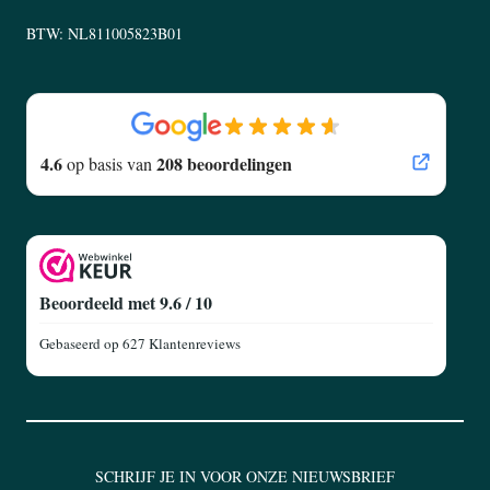
BTW: NL811005823B01
4.6
208 beoordelingen
op basis van
Beoordeeld met 9.6 / 10
Gebaseerd op
627 Klantenreviews
SCHRIJF JE IN VOOR ONZE NIEUWSBRIEF