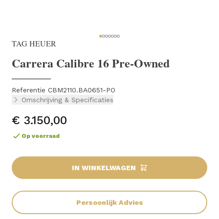
TAG HEUER
Carrera Calibre 16 Pre-Owned
Referentie CBM2110.BA0651-PO
Omschrijving & Specificaties
€ 3.150,00
Op voorraad
IN WINKELWAGEN
Persoonlijk Advies