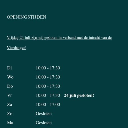
OPENINGSTIJDEN
Vrijdag 24 juli zijn wij gesloten in verband met de intocht van de
Vierdaagse!
Di
10:00 - 17:30
Wo
10:00 - 17:30
Do
10:00 - 17:30
24 juli gesloten!
Vr
10:00 - 17:30
Za
10:00 - 17:00
Zo
Gesloten
Ma
Gesloten