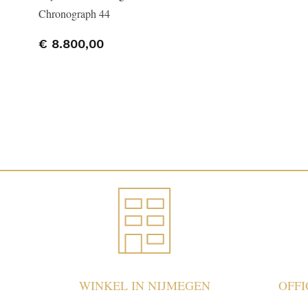
Chronograph 44
€ 8.800,00
WINKEL IN NIJMEGEN
OFF