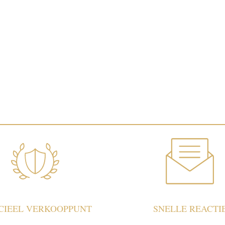
ICIEEL VERKOOPPUNT
SNELLE REACTI