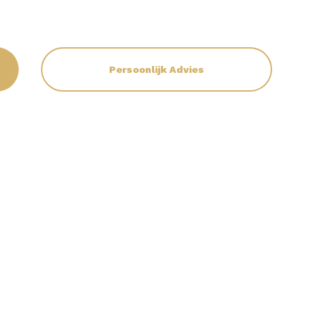
Persoonlijk Advies