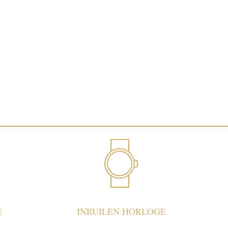
E
INRUILEN HORLOGE