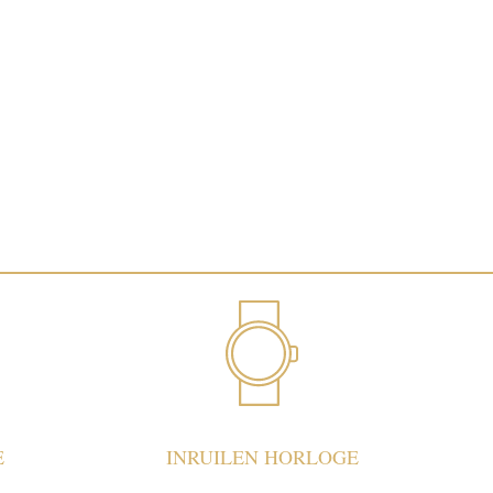
E
INRUILEN HORLOGE