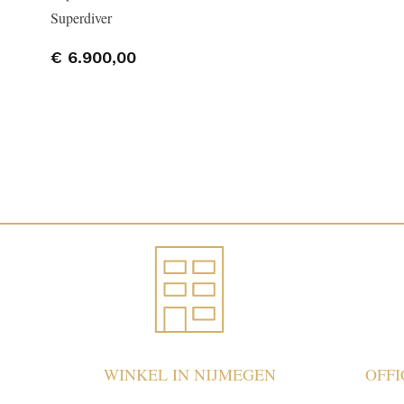
Superdiver
€ 6.900,00
WINKEL IN NIJMEGEN
OFF