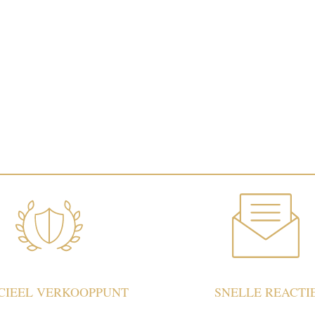
ICIEEL VERKOOPPUNT
SNELLE REACTI