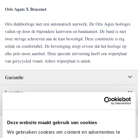
Oris Aquis X Bracenet
Oris duikhorloge met een automatisch uurwerk. De Oris Aquis horloges
vallen op door de bijzondere kastvorm en bandaanzet. De band is met
twee stevige schroeven aan de kast bevestigd. Deze constructie is erg
solide en comfortabel. De bevestiging zorgt ervoor dat het horloge op
elke pols mooi aansluit. Deze speciale uitvoering heeft een wijzerplaat
van gerycycled visnet, iedere wijzerplaat is uniek.
Garantie
Levering
Betaling
Deze website maakt gebruik van cookies
We gebruiken cookies om content en advertenties te