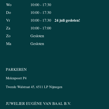
Wo
10:00 - 17:30
Do
10:00 - 17:30
24 juli gesloten!
Vr
10:00 - 17:30
Za
10:00 - 17:00
Zo
Gesloten
Ma
Gesloten
PARKEREN
Molenpoort P4
Tweede Walstraat 45, 6511 LP Nijmegen
JUWELIER EUGÈNE VAN BAAL B.V.