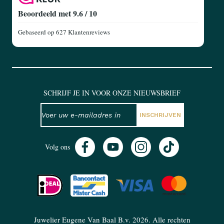
Beoordeeld met 9.6 / 10
Gebaseerd op
627 Klantenreviews
SCHRIJF JE IN VOOR ONZE NIEUWSBRIEF
NIEUWSBRIEF
E-mailadres
INSCHRIJVEN
Volg ons
Juwelier Eugene Van Baal B.v. 2026. Alle rechten