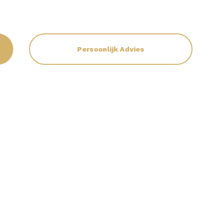
Persoonlijk Advies