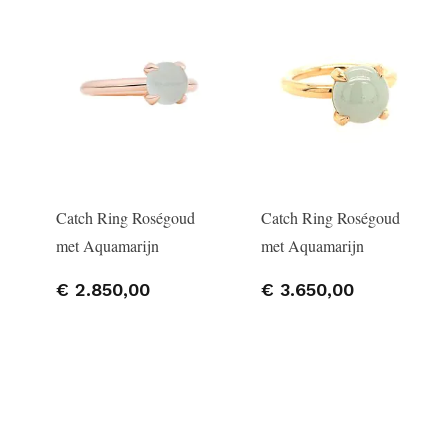
Catch Ring Roségoud
Catch Ring Roségoud
met Aquamarijn
met Aquamarijn
€ 2.850,00
€ 3.650,00