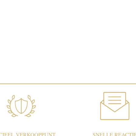
ICIEEL VERKOOPPUNT
SNELLE REACTI