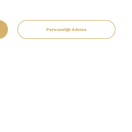
Persoonlijk Advies