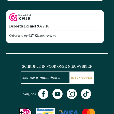
Beoordeeld met 9.6 / 10
Gebaseerd op
627 Klantenreviews
SCHRIJF JE IN VOOR ONZE NIEUWSBRIEF
NIEUWSBRIEF
E-mailadres
INSCHRIJVEN
Volg ons