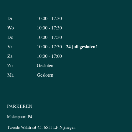
Di
10:00 - 17:30
Wo
10:00 - 17:30
Do
10:00 - 17:30
24 juli gesloten!
Vr
10:00 - 17:30
Za
10:00 - 17:00
Zo
Gesloten
Ma
Gesloten
PARKEREN
Molenpoort P4
Tweede Walstraat 45, 6511 LP Nijmegen