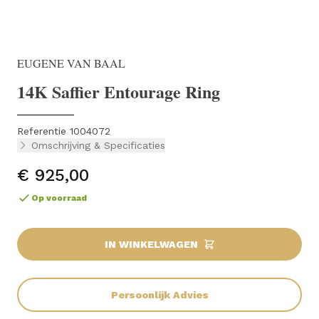
EUGENE VAN BAAL
14K Saffier Entourage Ring
Referentie 1004072
Omschrijving & Specificaties
€ 925,00
Op voorraad
IN WINKELWAGEN
Persoonlijk Advies