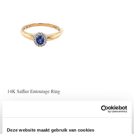
14K Saffier Entourage Ring
€ 975,00
Deze website maakt gebruik van cookies