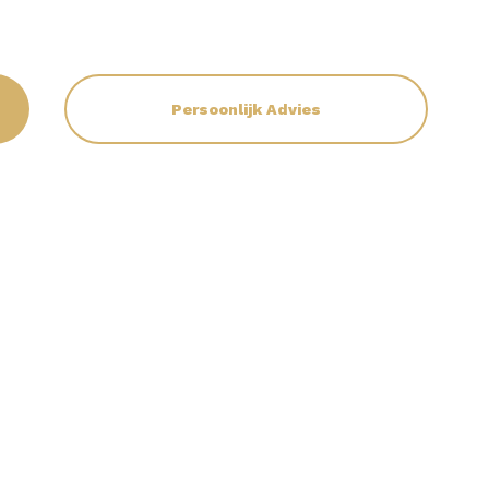
Persoonlijk Advies