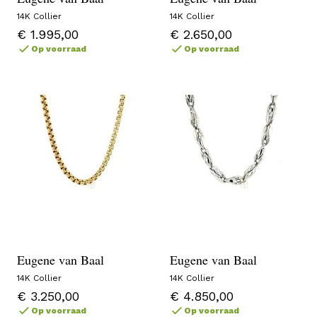
14K Collier
14K Collier
€ 1.995,00
€ 2.650,00
Op voorraad
Op voorraad
Eugene van Baal
Eugene van Baal
14K Collier
14K Collier
€ 3.250,00
€ 4.850,00
Op voorraad
Op voorraad