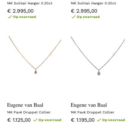
14K Solitair Hanger 0.30ct
14K Solitair Hanger 0.30ct
€ 2.995,00
€ 2.995,00
Op voorraad
Op voorraad
Eugene van Baal
Eugene van Baal
14K Pavé Druppel Collier
14K Pavé Druppel Collier
€ 1.125,00
€ 1.195,00
Op voorraad
Op voorraad