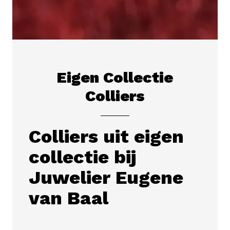
Eigen Collectie
Colliers
Colliers uit eigen
collectie bij
Juwelier Eugene
van Baal