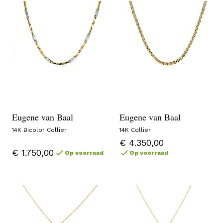
Eugene van Baal
Eugene van Baal
14K Bicolor Collier
14K Collier
€ 4.350,00
€ 1.750,00
Op voorraad
Op voorraad