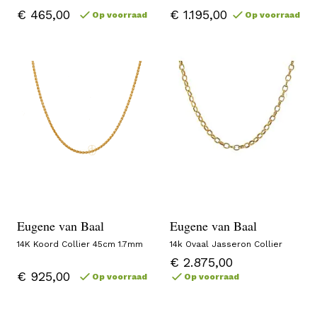
€ 465,00
€ 1.195,00
Op voorraad
Op voorraad
Eugene van Baal
Eugene van Baal
14K Koord Collier 45cm 1.7mm
14k Ovaal Jasseron Collier
€ 2.875,00
€ 925,00
Op voorraad
Op voorraad