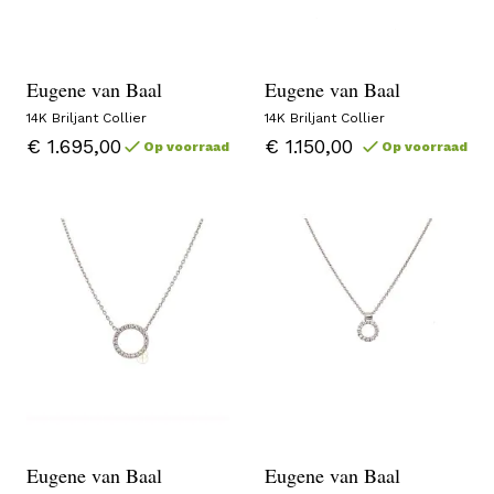
Eugene van Baal
Eugene van Baal
14K Briljant Collier
14K Briljant Collier
€ 1.695,00
€ 1.150,00
Op voorraad
Op voorraad
Eugene van Baal
Eugene van Baal