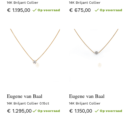
14K Briljant Collier
14K Briljant Collier
€ 1.195,00
€ 675,00
Op voorraad
Op voorraad
Eugene van Baal
Eugene van Baal
14K Briljant Collier 0.15ct
14K Briljant Collier
€ 1.295,00
€ 1.150,00
Op voorraad
Op voorraad