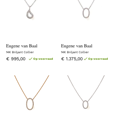
Eugene van Baal
Eugene van Baal
14K Briljant Collier
14K Briljant Collier
€ 995,00
€ 1.375,00
Op voorraad
Op voorraad