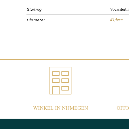
Vouwsluiti
Sluiting
43,5mm
Diameter
WINKEL IN NIJMEGEN
OFF