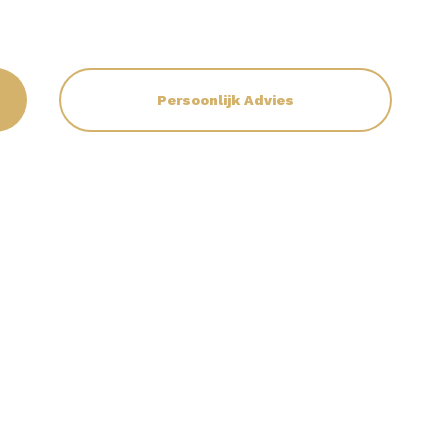
Persoonlijk Advies