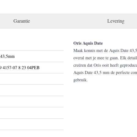
Garantie
Levering
Oris Aquis Date
Maak kennis met de Aquis Date 43,5
e 43,5mm
overal met je mee te gaan. Elk detail
creëren dat Oris ooit heeft geproduc
9 4157-07 8 23 04PEB
Aquis Date 43,5 mm de perfecte combi
gebruik.