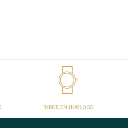
E
INRUILEN HORLOGE