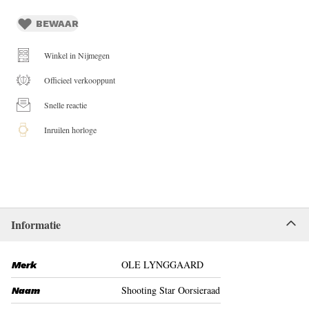
BEWAAR
Winkel in Nijmegen
Officieel verkooppunt
Snelle reactie
Inruilen horloge
Informatie
OLE LYNGGAARD
Merk
Shooting Star Oorsieraad
Naam