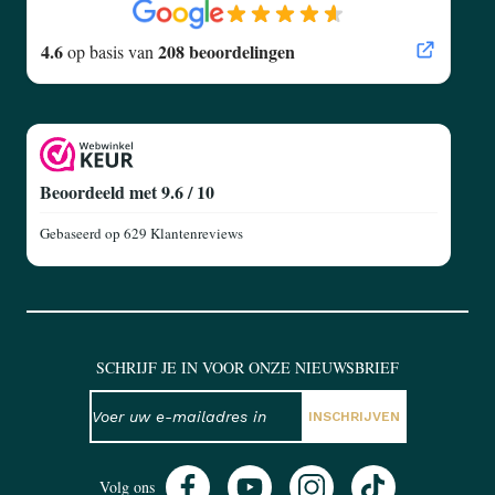
4.6
208 beoordelingen
op basis van
Beoordeeld met 9.6 / 10
Gebaseerd op
629 Klantenreviews
SCHRIJF JE IN VOOR ONZE NIEUWSBRIEF
NIEUWSBRIEF
E-mailadres
INSCHRIJVEN
Volg ons