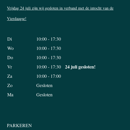
Vrijdag 24 juli zijn wij gesloten in verband met de intocht van de
Vierdaagse!
Di
10:00 - 17:30
Wo
10:00 - 17:30
Do
10:00 - 17:30
24 juli gesloten!
Vr
10:00 - 17:30
Za
10:00 - 17:00
Zo
Gesloten
Ma
Gesloten
PARKEREN