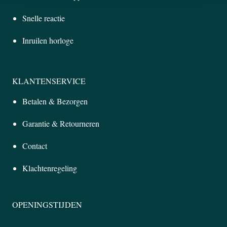
Snelle reactie
Inruilen horloge
KLANTENSERVICE
Betalen & Bezorgen
Garantie & Retourneren
Contact
Klachtenregeling
OPENINGSTIJDEN