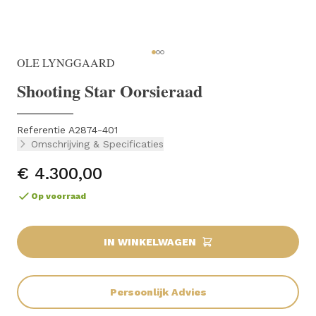
OLE LYNGGAARD
Shooting Star Oorsieraad
Referentie A2874-401
Omschrijving & Specificaties
€ 4.300,00
Op voorraad
IN WINKELWAGEN
Persoonlijk Advies