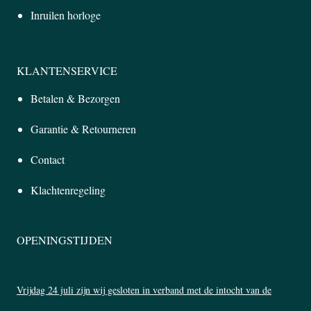
Inruilen horloge
KLANTENSERVICE
Betalen & Bezorgen
Garantie & Retourneren
Contact
Klachtenregeling
OPENINGSTIJDEN
Vrijdag 24 juli zijn wij gesloten in verband met de intocht van de