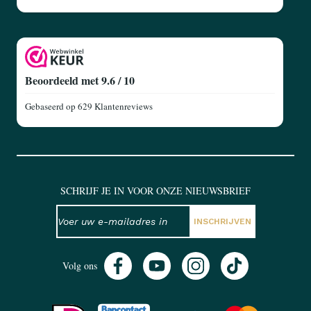
Beoordeeld met 9.6 / 10
Gebaseerd op
629 Klantenreviews
SCHRIJF JE IN VOOR ONZE NIEUWSBRIEF
NIEUWSBRIEF
E-mailadres
INSCHRIJVEN
Volg ons