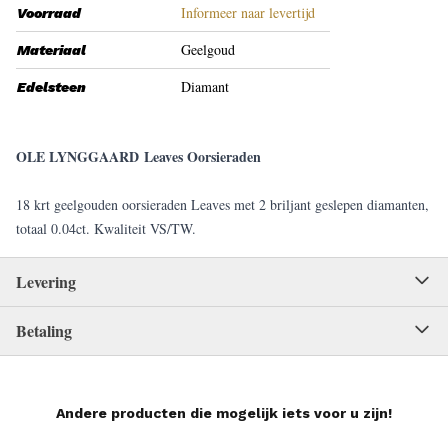
Informeer naar levertijd
Voorraad
Geelgoud
Materiaal
Diamant
Edelsteen
OLE LYNGGAARD Leaves Oorsieraden
18 krt geelgouden oorsieraden Leaves met 2 briljant geslepen diamanten,
totaal 0.04ct. Kwaliteit VS/TW.
Levering
Betaling
Andere producten die mogelijk iets voor u zijn!