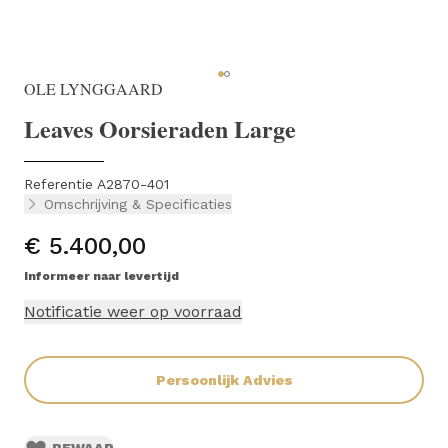
OLE LYNGGAARD
Leaves Oorsieraden Large
Referentie A2870-401
Omschrijving & Specificaties
€ 5.400,00
Informeer naar levertijd
Notificatie weer op voorraad
Persoonlijk Advies
BEWAAR