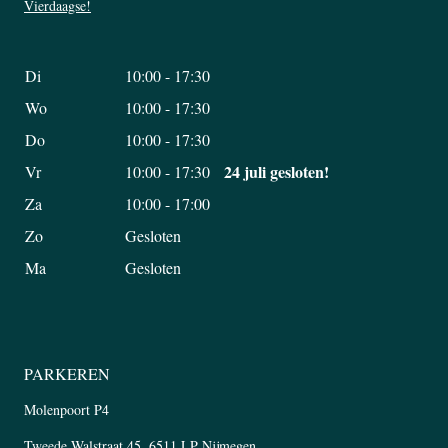
Vierdaagse!
Di
10:00 - 17:30
Wo
10:00 - 17:30
Do
10:00 - 17:30
24 juli gesloten!
Vr
10:00 - 17:30
Za
10:00 - 17:00
Zo
Gesloten
Ma
Gesloten
PARKEREN
Molenpoort P4
Tweede Walstraat 45, 6511 LP Nijmegen