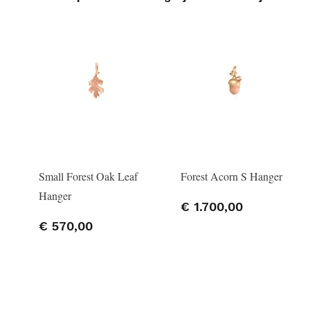
Small Forest Oak Leaf
Forest Acorn S Hanger
Hanger
€ 1.700,00
€ 570,00