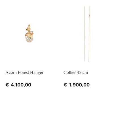
Acorn Forest Hanger
Collier 45 cm
€ 4.100,00
€ 1.900,00