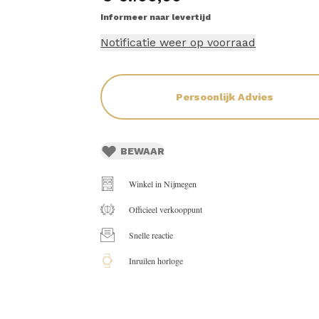
Informeer naar levertijd
Notificatie weer op voorraad
Persoonlijk Advies
BEWAAR
Winkel in Nijmegen
Officieel verkooppunt
Snelle reactie
Inruilen horloge