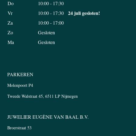
Do
10:00 - 17:30
24 juli gesloten!
Vr
10:00 - 17:30
Za
10:00 - 17:00
Zo
Gesloten
Ma
Gesloten
PARKEREN
Molenpoort P4
Tweede Walstraat 45, 6511 LP Nijmegen
JUWELIER EUGÈNE VAN BAAL B.V.
Broerstraat 53