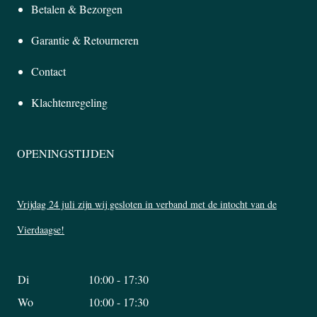
Betalen & Bezorgen
Garantie & Retourneren
Contact
Klachtenregeling
OPENINGSTIJDEN
Vrijdag 24 juli zijn wij gesloten in verband met de intocht van de
Vierdaagse!
Di
10:00 - 17:30
Wo
10:00 - 17:30