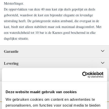
MeisterSinger.
De oppervlakken van deze 40 mm kast zijn deels gepolijst en deels
geborsteld, waardoor de kast een bijzonder elegante en levendige
uitstraling heeft. De geïntegreerde stalen armband, die overgaat in de
kast, biedt niet alleen stabiliteit maar ook maximaal draagcomfort. Met
een waterdichtheid tot 10 bar is de Kaenos goed beschermd in elke
dagelijkse situatie.
Garantie
Levering
Betaling
Deze website maakt gebruik van cookies
We gebruiken cookies om content en advertenties te
personaliseren, om functies voor social media te bieden