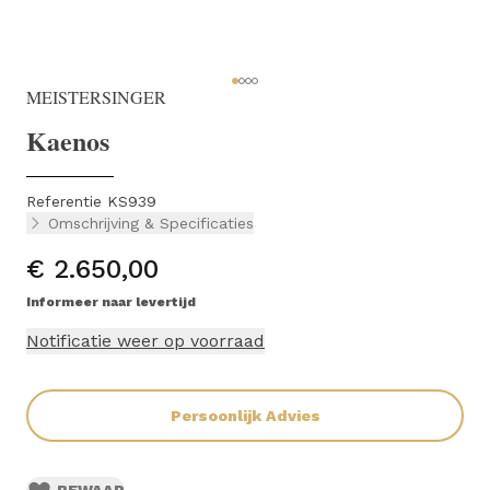
MEISTERSINGER
Kaenos
Referentie KS939
Omschrijving & Specificaties
€ 2.650,00
Informeer naar levertijd
Notificatie weer op voorraad
Persoonlijk Advies
BEWAAR