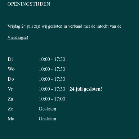
OPENINGSTIJDEN
Vrijdag 24 juli zijn wij gesloten in verband met de intocht van de
Vierdaagse!
Di
10:00 - 17:30
Wo
10:00 - 17:30
Do
10:00 - 17:30
24 juli gesloten!
Vr
10:00 - 17:30
Za
10:00 - 17:00
Zo
Gesloten
Ma
Gesloten