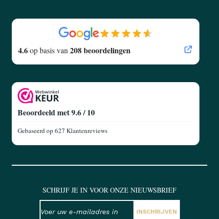
4.6
208 beoordelingen
op basis van
Beoordeeld met 9.6 / 10
Gebaseerd op
627 Klantenreviews
SCHRIJF JE IN VOOR ONZE NIEUWSBRIEF
NIEUWSBRIEF
E-mailadres
INSCHRIJVEN