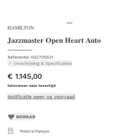
HAMILTON
Jazzmaster Open Heart Auto
Referentie H32705521
Omschrijving & Specificaties
€ 1.145,00
Informeer naar levertijd
Notificatie weer op voorraad
BEWAAR
Winkel in Nijmegen