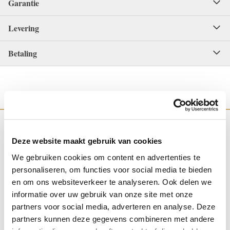
Garantie
Levering
Betaling
Deze website maakt gebruik van cookies
We gebruiken cookies om content en advertenties te
WINKEL IN NIJMEGEN
OFFICIEEL VERKOOPPUNT
personaliseren, om functies voor social media te bieden
en om ons websiteverkeer te analyseren. Ook delen we
informatie over uw gebruik van onze site met onze
partners voor social media, adverteren en analyse. Deze
partners kunnen deze gegevens combineren met andere
SNELLE REACTIE
INRUILEN HORLOGE