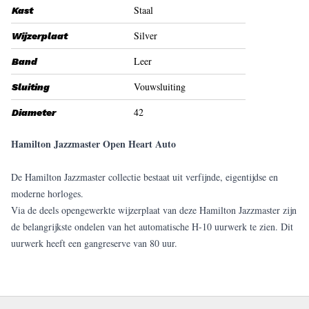
Staal
Kast
Silver
Wijzerplaat
Leer
Band
Vouwsluiting
Sluiting
42
Diameter
Hamilton
Jazzmaster Open Heart Auto
De Hamilton Jazzmaster collectie bestaat uit verfijnde, eigentijdse en
moderne horloges.
Via de deels opengewerkte wijzerplaat van deze Hamilton Jazzmaster zijn
de belangrijkste ondelen van het automatische H-10 uurwerk te zien. Dit
uurwerk heeft een gangreserve van 80 uur.