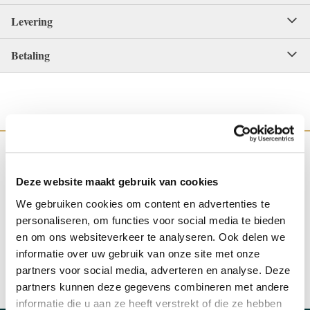
Levering
Betaling
Deze website maakt gebruik van cookies
WINKEL IN NIJMEGEN
OFFICIEEL VERKOOPPUNT
We gebruiken cookies om content en advertenties te
personaliseren, om functies voor social media te bieden
en om ons websiteverkeer te analyseren. Ook delen we
informatie over uw gebruik van onze site met onze
partners voor social media, adverteren en analyse. Deze
partners kunnen deze gegevens combineren met andere
SNELLE REACTIE
INRUILEN HORLOGE
informatie die u aan ze heeft verstrekt of die ze hebben