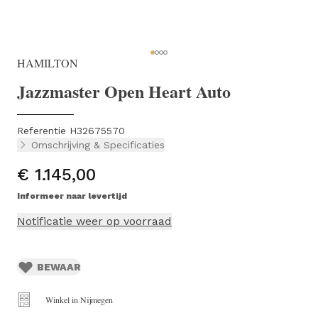
HAMILTON
Jazzmaster Open Heart Auto
Referentie H32675570
Omschrijving & Specificaties
€ 1.145,00
Informeer naar levertijd
Notificatie weer op voorraad
BEWAAR
Winkel in Nijmegen