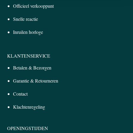
Officieel verkooppunt
Snelle reactie
Inruilen horloge
KLANTENSERVICE
Betalen & Bezorgen
Garantie & Retourneren
Contact
Klachtenregeling
OPENINGSTIJDEN