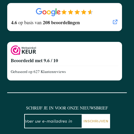
4.6
208 beoordelingen
op basis van
Beoordeeld met 9.6 / 10
Gebaseerd op
627 Klantenreviews
SCHRIJF JE IN VOOR ONZE NIEUWSBRIEF
NIEUWSBRIEF
E-mailadres
INSCHRIJVEN