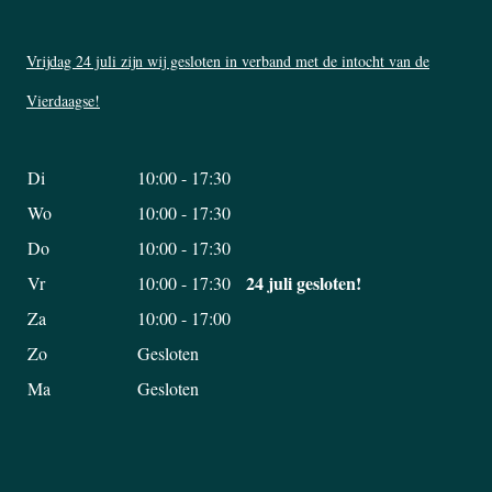
Vrijdag 24 juli zijn wij gesloten in verband met de intocht van de
Vierdaagse!
Di
10:00 - 17:30
Wo
10:00 - 17:30
Do
10:00 - 17:30
24 juli gesloten!
Vr
10:00 - 17:30
Za
10:00 - 17:00
Zo
Gesloten
Ma
Gesloten