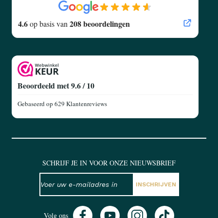
4.6
208 beoordelingen
op basis van
Beoordeeld met 9.6 / 10
Gebaseerd op
629 Klantenreviews
SCHRIJF JE IN VOOR ONZE NIEUWSBRIEF
NIEUWSBRIEF
E-mailadres
INSCHRIJVEN
Volg ons