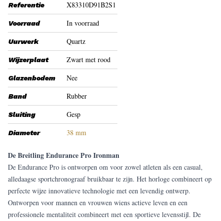
X83310D91B2S1
Referentie
In voorraad
Voorraad
Quartz
Uurwerk
Zwart met rood
Wijzerplaat
Nee
Glazenbodem
Rubber
Band
Gesp
Sluiting
38 mm
Diameter
De Breitling Endurance Pro Ironman
De Endurance Pro is ontworpen om voor zowel atleten als een casual,
alledaagse sportchronograaf bruikbaar te zijn. Het horloge combineert op
perfecte wijze innovatieve technologie met een levendig ontwerp.
Ontworpen voor mannen en vrouwen wiens actieve leven en een
professionele mentaliteit combineert met een sportieve levensstijl. De