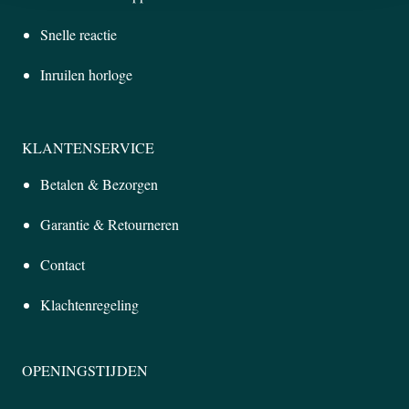
Snelle reactie
Inruilen horloge
KLANTENSERVICE
Betalen & Bezorgen
Garantie & Retourneren
Contact
Klachtenregeling
OPENINGSTIJDEN