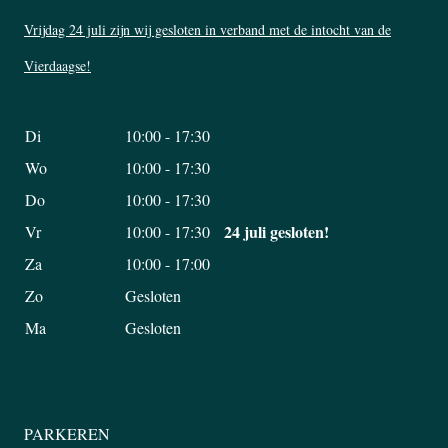
Vrijdag 24 juli zijn wij gesloten in verband met de intocht van de
Vierdaagse!
Di
10:00 - 17:30
Wo
10:00 - 17:30
Do
10:00 - 17:30
24 juli gesloten!
Vr
10:00 - 17:30
Za
10:00 - 17:00
Zo
Gesloten
Ma
Gesloten
PARKEREN