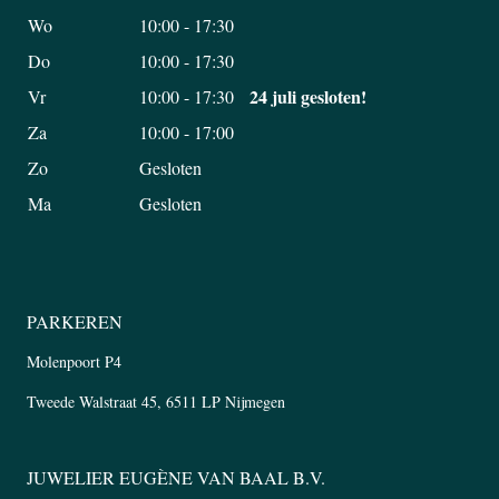
Wo
10:00 - 17:30
Do
10:00 - 17:30
24 juli gesloten!
Vr
10:00 - 17:30
Za
10:00 - 17:00
Zo
Gesloten
Ma
Gesloten
PARKEREN
Molenpoort P4
Tweede Walstraat 45, 6511 LP Nijmegen
JUWELIER EUGÈNE VAN BAAL B.V.