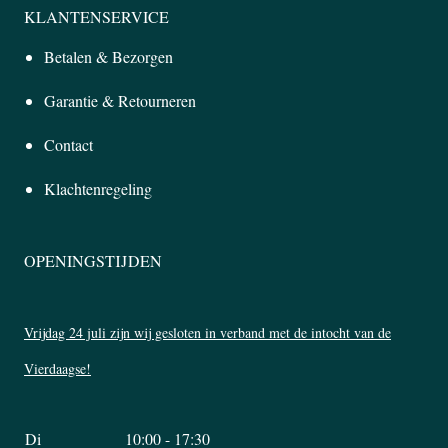
KLANTENSERVICE
Betalen & Bezorgen
Garantie & Retourneren
Contact
Klachtenregeling
OPENINGSTIJDEN
Vrijdag 24 juli zijn wij gesloten in verband met de intocht van de
Vierdaagse!
Di
10:00 - 17:30