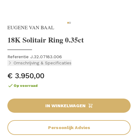
EUGENE VAN BAAL
18K Solitair Ring 0.35ct
Referentie J.32.07183.006
Omschrijving & Specificaties
€ 3.950,00
Op voorraad
IN WINKELWAGEN
Persoonlijk Advies