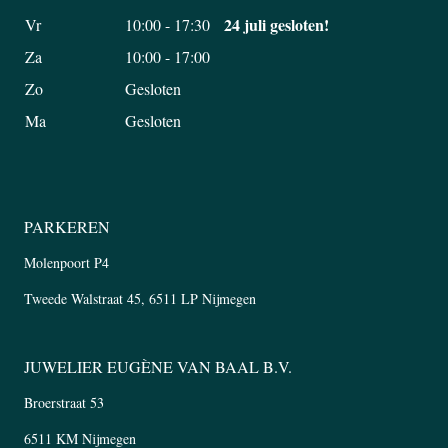
24 juli gesloten!
Vr
10:00 - 17:30
Za
10:00 - 17:00
Zo
Gesloten
Ma
Gesloten
PARKEREN
Molenpoort P4
Tweede Walstraat 45, 6511 LP Nijmegen
JUWELIER EUGÈNE VAN BAAL B.V.
Broerstraat 53
6511 KM Nijmegen