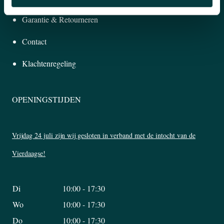
Garantie & Retourneren
Contact
Klachtenregeling
OPENINGSTIJDEN
Vrijdag 24 juli zijn wij gesloten in verband met de intocht van de
Vierdaagse!
Di
10:00 - 17:30
Wo
10:00 - 17:30
Do
10:00 - 17:30