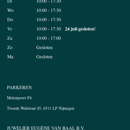
Di
10:00 - 17:30
Wo
10:00 - 17:30
Do
10:00 - 17:30
24 juli gesloten!
Vr
10:00 - 17:30
Za
10:00 - 17:00
Zo
Gesloten
Ma
Gesloten
PARKEREN
Molenpoort P4
Tweede Walstraat 45, 6511 LP Nijmegen
JUWELIER EUGÈNE VAN BAAL B.V.