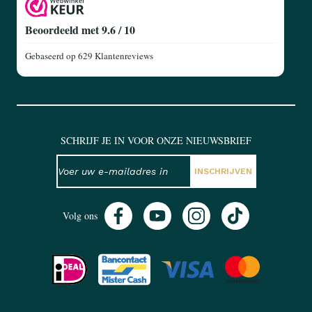
Beoordeeld met 9.6 / 10
Gebaseerd op
629 Klantenreviews
SCHRIJF JE IN VOOR ONZE NIEUWSBRIEF
NIEUWSBRIEF
E-mailadres
INSCHRIJVEN
Volg ons