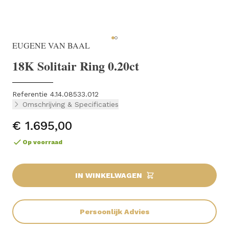
EUGENE VAN BAAL
18K Solitair Ring 0.20ct
Referentie 4.14.08533.012
Omschrijving & Specificaties
€ 1.695,00
Op voorraad
IN WINKELWAGEN
Persoonlijk Advies