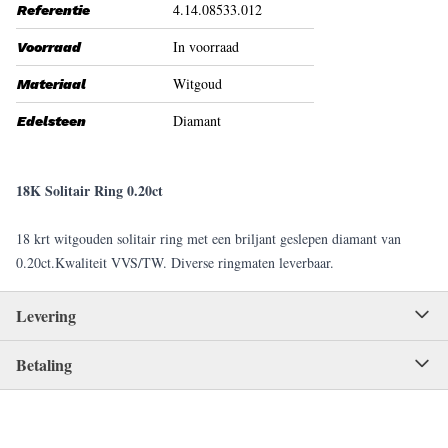
4.14.08533.012
Referentie
In voorraad
Voorraad
Witgoud
Materiaal
Diamant
Edelsteen
18K Solitair Ring 0.20ct
18 krt witgouden solitair ring met een briljant geslepen diamant van
0.20ct.Kwaliteit VVS/TW. Diverse ringmaten leverbaar.
Levering
Betaling