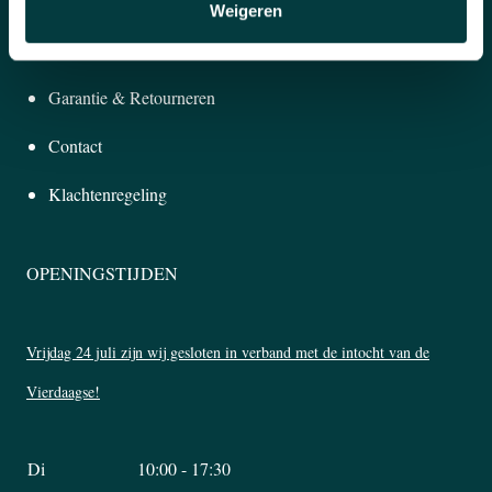
KLANTENSERVICE
Weigeren
Betalen & Bezorgen
Garantie & Retourneren
Contact
Klachtenregeling
OPENINGSTIJDEN
Vrijdag 24 juli zijn wij gesloten in verband met de intocht van de
Vierdaagse!
Di
10:00 - 17:30