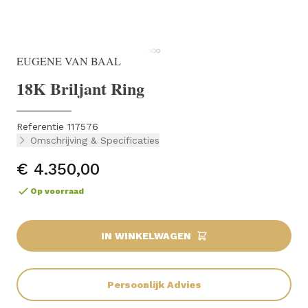
EUGENE VAN BAAL
18K Briljant Ring
Referentie 117576
Omschrijving & Specificaties
€ 4.350,00
Op voorraad
IN WINKELWAGEN
Persoonlijk Advies