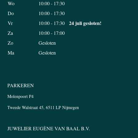
Wo
10:00 - 17:30
Do
10:00 - 17:30
24 juli gesloten!
Vr
10:00 - 17:30
Za
10:00 - 17:00
Zo
Gesloten
Ma
Gesloten
PARKEREN
Molenpoort P4
Tweede Walstraat 45, 6511 LP Nijmegen
JUWELIER EUGÈNE VAN BAAL B.V.