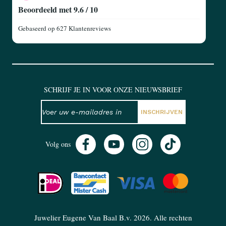
Beoordeeld met 9.6 / 10
Gebaseerd op
627 Klantenreviews
SCHRIJF JE IN VOOR ONZE NIEUWSBRIEF
NIEUWSBRIEF
E-mailadres
INSCHRIJVEN
Volg ons
Juwelier Eugene Van Baal B.v. 2026. Alle rechten