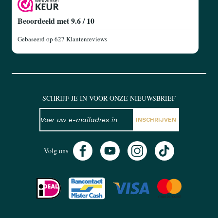
Beoordeeld met 9.6 / 10
Gebaseerd op
627 Klantenreviews
SCHRIJF JE IN VOOR ONZE NIEUWSBRIEF
NIEUWSBRIEF
E-mailadres
INSCHRIJVEN
Volg ons