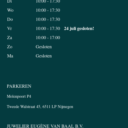
Di
10:00 - 17:30
Wo
10:00 - 17:30
Do
10:00 - 17:30
24 juli gesloten!
Vr
10:00 - 17:30
Za
10:00 - 17:00
Zo
Gesloten
Ma
Gesloten
PARKEREN
Molenpoort P4
Tweede Walstraat 45, 6511 LP Nijmegen
JUWELIER EUGÈNE VAN BAAL B.V.