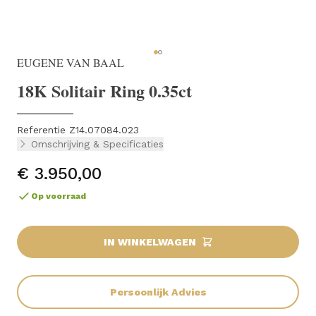
EUGENE VAN BAAL
18K Solitair Ring 0.35ct
Referentie Z14.07084.023
Omschrijving & Specificaties
€ 3.950,00
Op voorraad
IN WINKELWAGEN
Persoonlijk Advies