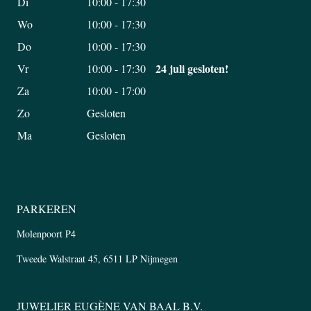
Di
10:00 - 17:30
Wo
10:00 - 17:30
Do
10:00 - 17:30
24 juli gesloten!
Vr
10:00 - 17:30
Za
10:00 - 17:00
Zo
Gesloten
Ma
Gesloten
PARKEREN
Molenpoort P4
Tweede Walstraat 45, 6511 LP Nijmegen
JUWELIER EUGÈNE VAN BAAL B.V.