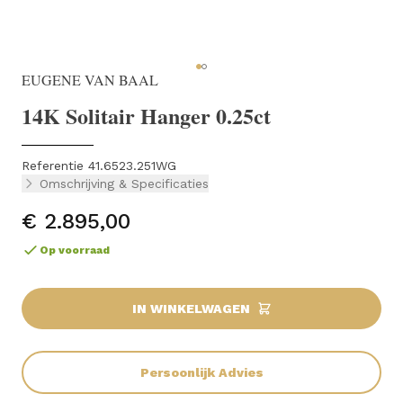
EUGENE VAN BAAL
14K Solitair Hanger 0.25ct
Referentie 41.6523.251WG
Omschrijving & Specificaties
€ 2.895,00
Op voorraad
IN WINKELWAGEN
Persoonlijk Advies