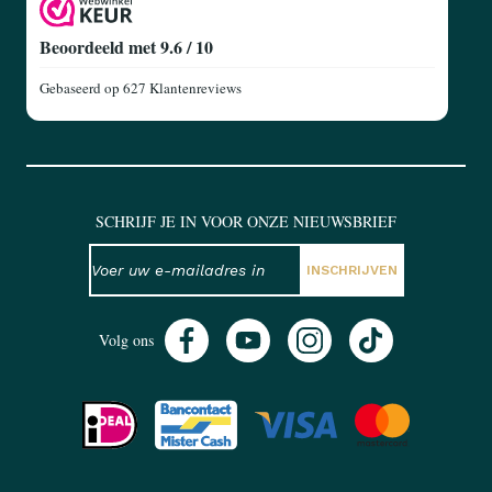
Beoordeeld met 9.6 / 10
Gebaseerd op
627 Klantenreviews
SCHRIJF JE IN VOOR ONZE NIEUWSBRIEF
NIEUWSBRIEF
E-mailadres
INSCHRIJVEN
Volg ons