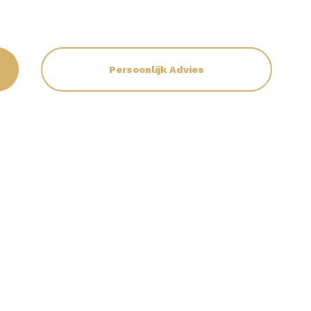
Persoonlijk Advies