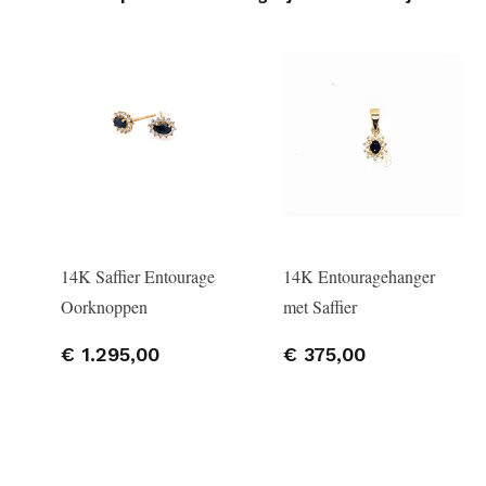
14K Saffier Entourage
14K Entouragehanger
Oorknoppen
met Saffier
€ 1.295,00
€ 375,00