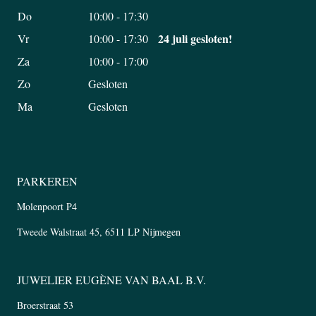
Do
10:00 - 17:30
24 juli gesloten!
Vr
10:00 - 17:30
Za
10:00 - 17:00
Zo
Gesloten
Ma
Gesloten
PARKEREN
Molenpoort P4
Tweede Walstraat 45, 6511 LP Nijmegen
JUWELIER EUGÈNE VAN BAAL B.V.
Broerstraat 53