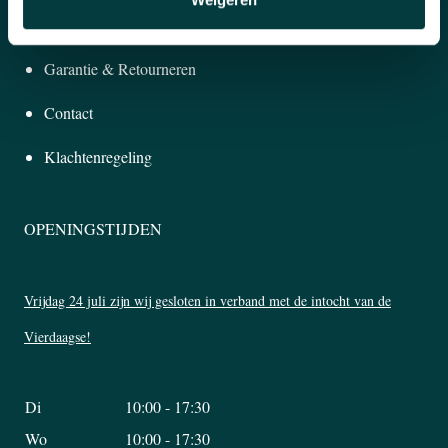
Betalen & Bezorgen
Garantie & Retourneren
Contact
Klachtenregeling
OPENINGSTIJDEN
Vrijdag 24 juli zijn wij gesloten in verband met de intocht van de
Vierdaagse!
Di
10:00 - 17:30
Wo
10:00 - 17:30