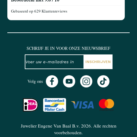
Gebaseerd op
629 Klantenreviews
SCHRIJF JE IN VOOR ONZE NIEUWSBRIEF
NIEUWSBRIEF
E-mailadres
INSCHRIJVEN
Volg ons
Juwelier Eugene Van Baal B.v. 2026. Alle rechten
voorbehouden.