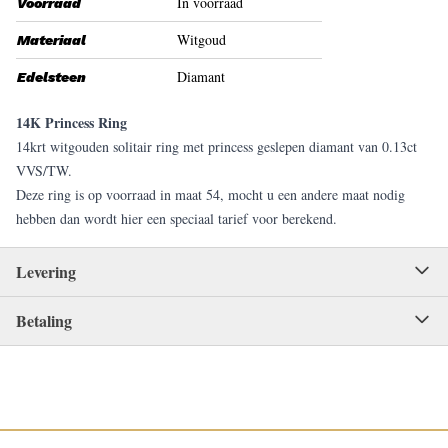
In voorraad
Voorraad
Witgoud
Materiaal
Diamant
Edelsteen
14K Princess Ring
14krt witgouden solitair ring met princess geslepen diamant van 0.13ct
VVS/TW.
Deze ring is op voorraad in maat 54, mocht u een andere maat nodig
hebben dan wordt hier een speciaal tarief voor berekend.
Levering
Betaling