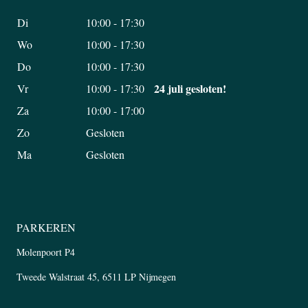
Di
10:00 - 17:30
Wo
10:00 - 17:30
Do
10:00 - 17:30
24 juli gesloten!
Vr
10:00 - 17:30
Za
10:00 - 17:00
Zo
Gesloten
Ma
Gesloten
PARKEREN
Molenpoort P4
Tweede Walstraat 45, 6511 LP Nijmegen