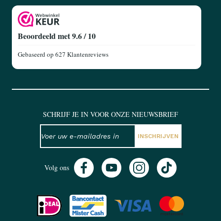
Beoordeeld met 9.6 / 10
Gebaseerd op
627 Klantenreviews
SCHRIJF JE IN VOOR ONZE NIEUWSBRIEF
NIEUWSBRIEF
E-mailadres
INSCHRIJVEN
Volg ons