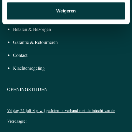
Weigeren
KLANTENSERVICE
Betalen & Bezorgen
Garantie & Retourneren
Contact
Klachtenregeling
OPENINGSTIJDEN
Vrijdag 24 juli zijn wij gesloten in verband met de intocht van de
Vierdaagse!