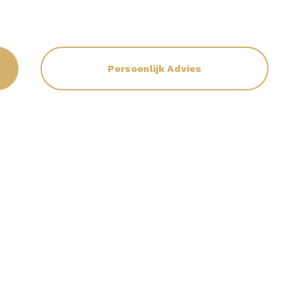
Persoonlijk Advies