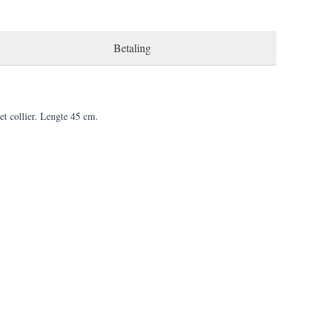
Betaling
et collier. Lengte 45 cm.