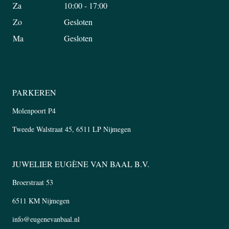
Za
10:00 - 17:00
Zo
Gesloten
Ma
Gesloten
PARKEREN
Molenpoort P4
Tweede Walstraat 45, 6511 LP Nijmegen
JUWELIER EUGÈNE VAN BAAL B.V.
Broerstraat 53
6511 KM Nijmegen
info@eugenevanbaal.nl