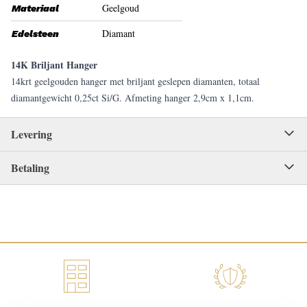
Geelgoud
Materiaal
Diamant
Edelsteen
14K Briljant Hanger
14krt geelgouden hanger met briljant geslepen diamanten, totaal
diamantgewicht 0,25ct Si/G. Afmeting hanger 2,9cm x 1,1cm.
Levering
Betaling