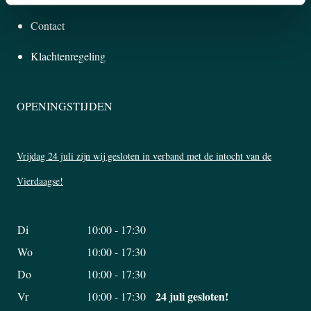
Contact
Klachtenregeling
OPENINGSTIJDEN
Vrijdag 24 juli zijn wij gesloten in verband met de intocht van de
Vierdaagse!
Di
10:00 - 17:30
Wo
10:00 - 17:30
Do
10:00 - 17:30
24 juli gesloten!
Vr
10:00 - 17:30