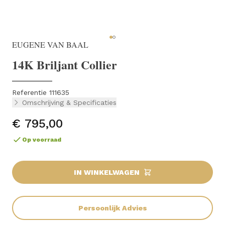
EUGENE VAN BAAL
14K Briljant Collier
Referentie 111635
Omschrijving & Specificaties
€ 795,00
Op voorraad
IN WINKELWAGEN
Persoonlijk Advies