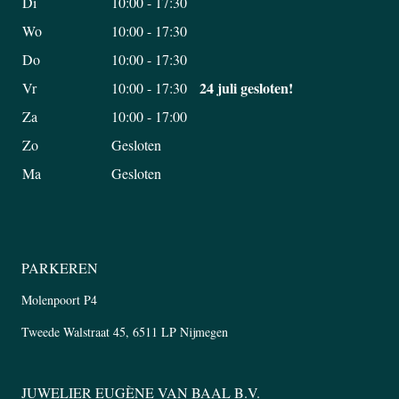
Di
10:00 - 17:30
Wo
10:00 - 17:30
Do
10:00 - 17:30
24 juli gesloten!
Vr
10:00 - 17:30
Za
10:00 - 17:00
Zo
Gesloten
Ma
Gesloten
PARKEREN
Molenpoort P4
Tweede Walstraat 45, 6511 LP Nijmegen
JUWELIER EUGÈNE VAN BAAL B.V.