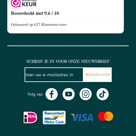
Beoordeeld met 9.6 / 10
Gebaseerd op
627 Klantenreviews
SCHRIJF JE IN VOOR ONZE NIEUWSBRIEF
NIEUWSBRIEF
E-mailadres
INSCHRIJVEN
Volg ons